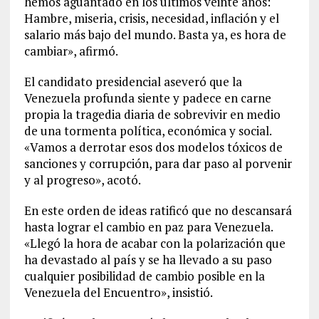
hemos aguantado en los últimos veinte años:
Hambre, miseria, crisis, necesidad, inflación y el
salario más bajo del mundo. Basta ya, es hora de
cambiar», afirmó.
El candidato presidencial aseveró que la
Venezuela profunda siente y padece en carne
propia la tragedia diaria de sobrevivir en medio
de una tormenta política, económica y social.
«Vamos a derrotar esos dos modelos tóxicos de
sanciones y corrupción, para dar paso al porvenir
y al progreso», acotó.
En este orden de ideas ratificó que no descansará
hasta lograr el cambio en paz para Venezuela.
«Llegó la hora de acabar con la polarización que
ha devastado al país y se ha llevado a su paso
cualquier posibilidad de cambio posible en la
Venezuela del Encuentro», insistió.