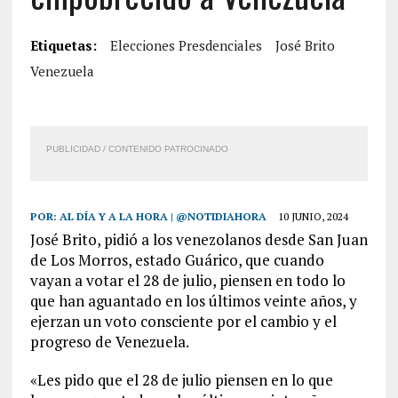
Etiquetas:
Elecciones Presdenciales
José Brito
Venezuela
PUBLICIDAD / CONTENIDO PATROCINADO
POR:
AL DÍA Y A LA HORA | @NOTIDIAHORA
10 JUNIO, 2024
José Brito, pidió a los venezolanos desde San Juan
de Los Morros, estado Guárico, que cuando
vayan a votar el 28 de julio, piensen en todo lo
que han aguantado en los últimos veinte años, y
ejerzan un voto consciente por el cambio y el
progreso de Venezuela.
«Les pido que el 28 de julio piensen en lo que