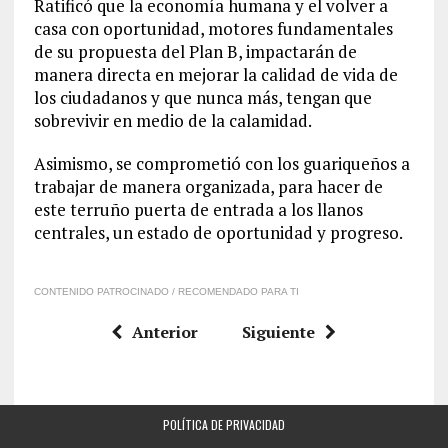
Ratificó que la economía humana y el volver a
casa con oportunidad, motores fundamentales
de su propuesta del Plan B, impactarán de
manera directa en mejorar la calidad de vida de
los ciudadanos y que nunca más, tengan que
sobrevivir en medio de la calamidad.
Asimismo, se comprometió con los guariqueños a
trabajar de manera organizada, para hacer de
este terruño puerta de entrada a los llanos
centrales, un estado de oportunidad y progreso.
CONTENIDO PATROCINADO / RECOMENDADO PARA TI
Anterior
Siguiente
POLÍTICA DE PRIVACIDAD