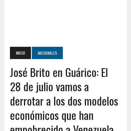
INICIO
NACIONALES
José Brito en Guárico: El
28 de julio vamos a
derrotar a los dos modelos
económicos que han
empobrecido a Venezuela