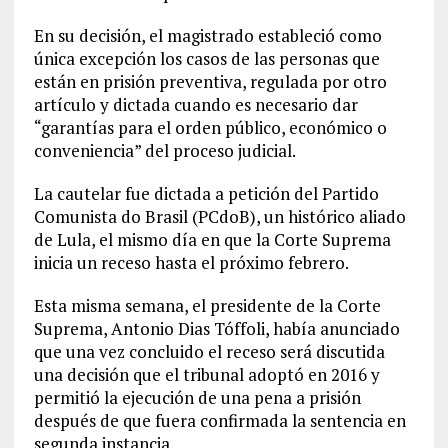
En su decisión, el magistrado estableció como
única excepción los casos de las personas que
están en prisión preventiva, regulada por otro
artículo y dictada cuando es necesario dar
“garantías para el orden público, económico o
conveniencia” del proceso judicial.
La cautelar fue dictada a petición del Partido
Comunista do Brasil (PCdoB), un histórico aliado
de Lula, el mismo día en que la Corte Suprema
inicia un receso hasta el próximo febrero.
Esta misma semana, el presidente de la Corte
Suprema, Antonio Dias Tóffoli, había anunciado
que una vez concluido el receso será discutida
una decisión que el tribunal adoptó en 2016 y
permitió la ejecución de una pena a prisión
después de que fuera confirmada la sentencia en
segunda instancia.