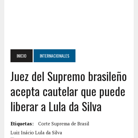
INICIO
INTERNACIONALES
Juez del Supremo brasileño
acepta cautelar que puede
liberar a Lula da Silva
Etiquetas:
Corte Suprema de Brasil
Luiz Inácio Lula da Silva