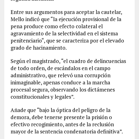
Entre sus argumentos para aceptar la cautelar,
Mello indicó que “la ejecución provisional de la
pena produce como efecto colateral el
agravamiento de la selectividad en el sistema
penitenciario“, que se caracteriza por el elevado
grado de hacinamiento.
Según el magistrado, “el cuadro de delincuencias
de todo orden, de escándalos en el campo
administrativo, que relevó una corrupción
inimaginable, apenas conduce a la marcha
procesal segura, observando los dictámenes
constitucionales y legales”.
Añade que “bajo la óptica del peligro de la
demora, debe tenerse presente la prisión o
efectivo recogimiento, antes de la reclusión
mayor de la sentencia condenatoria definitiva”.