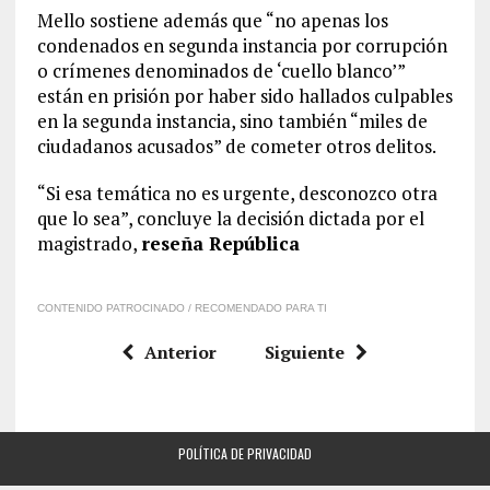
Mello sostiene además que “no apenas los
condenados en segunda instancia por corrupción
o crímenes denominados de ‘cuello blanco’”
están en prisión por haber sido hallados culpables
en la segunda instancia, sino también “miles de
ciudadanos acusados” de cometer otros delitos.
“Si esa temática no es urgente, desconozco otra
que lo sea”, concluye la decisión dictada por el
magistrado,
reseña República
CONTENIDO PATROCINADO / RECOMENDADO PARA TI
Anterior
Siguiente
POLÍTICA DE PRIVACIDAD