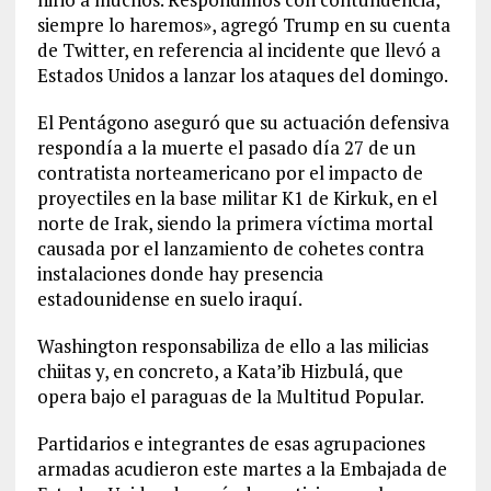
siempre lo haremos», agregó Trump en su cuenta
de Twitter, en referencia al incidente que llevó a
Estados Unidos a lanzar los ataques del domingo.
El Pentágono aseguró que su actuación defensiva
respondía a la muerte el pasado día 27 de un
contratista norteamericano por el impacto de
proyectiles en la base militar K1 de Kirkuk, en el
norte de Irak, siendo la primera víctima mortal
causada por el lanzamiento de cohetes contra
instalaciones donde hay presencia
estadounidense en suelo iraquí.
Washington responsabiliza de ello a las milicias
chiitas y, en concreto, a Kata’ib Hizbulá, que
opera bajo el paraguas de la Multitud Popular.
Partidarios e integrantes de esas agrupaciones
armadas acudieron este martes a la Embajada de