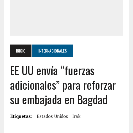
INICIO
INTERNACIONALES
EE UU envía “fuerzas
adicionales” para reforzar
su embajada en Bagdad
Etiquetas:
Estados Unidos
Irak