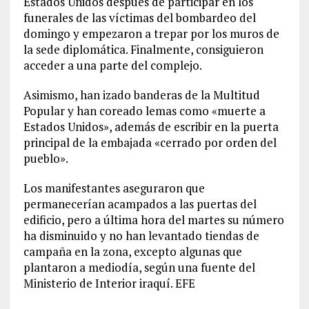
Estados Unidos después de participar en los
funerales de las víctimas del bombardeo del
domingo y empezaron a trepar por los muros de
la sede diplomática. Finalmente, consiguieron
acceder a una parte del complejo.
Asimismo, han izado banderas de la Multitud
Popular y han coreado lemas como «muerte a
Estados Unidos», además de escribir en la puerta
principal de la embajada «cerrado por orden del
pueblo».
Los manifestantes aseguraron que
permanecerían acampados a las puertas del
edificio, pero a última hora del martes su número
ha disminuido y no han levantado tiendas de
campaña en la zona, excepto algunas que
plantaron a mediodía, según una fuente del
Ministerio de Interior iraquí. EFE