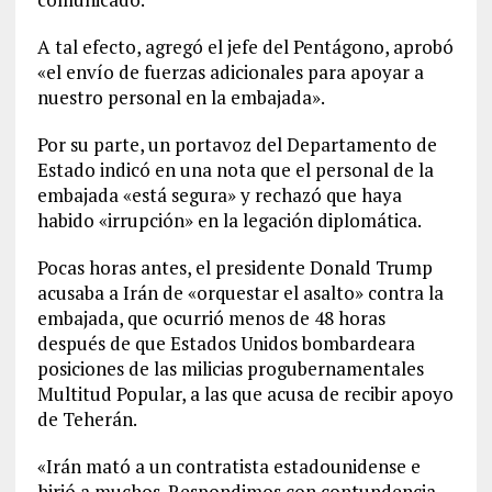
A tal efecto, agregó el jefe del Pentágono, aprobó
«el envío de fuerzas adicionales para apoyar a
nuestro personal en la embajada».
Por su parte, un portavoz del Departamento de
Estado indicó en una nota que el personal de la
embajada «está segura» y rechazó que haya
habido «irrupción» en la legación diplomática.
Pocas horas antes, el presidente Donald Trump
acusaba a Irán de «orquestar el asalto» contra la
embajada, que ocurrió menos de 48 horas
después de que Estados Unidos bombardeara
posiciones de las milicias progubernamentales
Multitud Popular, a las que acusa de recibir apoyo
de Teherán.
«Irán mató a un contratista estadounidense e
hirió a muchos. Respondimos con contundencia,