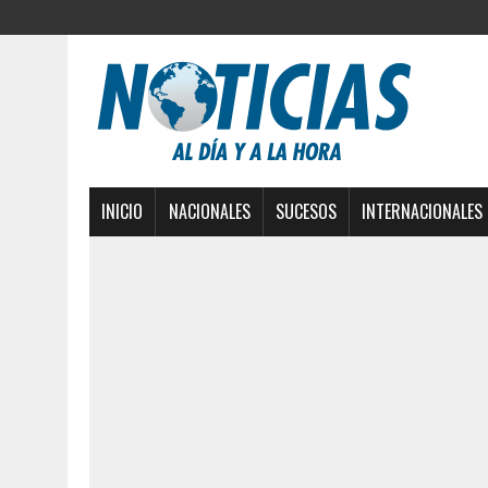
INICIO
NACIONALES
SUCESOS
INTERNACIONALES