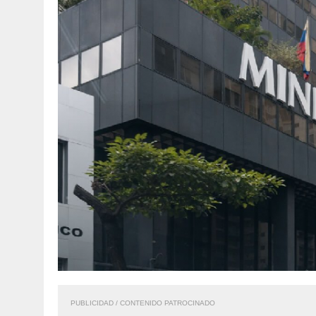
PUBLICIDAD / CONTENIDO PATROCINADO