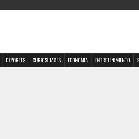
DEPORTES
CURIOSIDADES
ECONOMÍA
ENTRETENIMIENTO