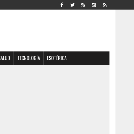
SALUD
TECNOLOGÍA
ESOTÉRICA