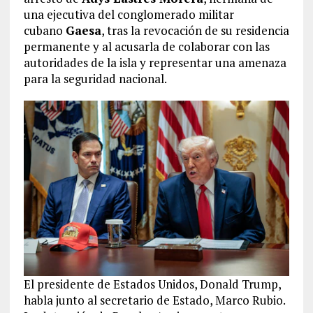
una ejecutiva del conglomerado militar
cubano
Gaesa
, tras la revocación de su residencia
permanente y al acusarla de colaborar con las
autoridades de la isla y representar una amenaza
para la seguridad nacional.
El presidente de Estados Unidos, Donald Trump,
habla junto al secretario de Estado, Marco Rubio.