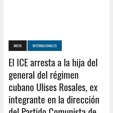
INICIO
INTERNACIONALES
El ICE arresta a la hija del
general del régimen
cubano Ulises Rosales, ex
integrante en la dirección
del Partido Comunista de