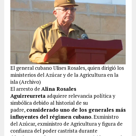
El general cubano Ulises Rosales, quien dirigió los
ministerios del Azúcar y de la Agricultura en la
isla (Archivo)
El arresto de
Alina Rosales
Aguirreurreta
adquiere relevancia política y
simbólica debido al historial de su
padre,
considerado uno de los generales más
influyentes del régimen cubano
. Exministro
del Azúcar, exministro de Agricultura y figura de
confianza del poder castrista durante