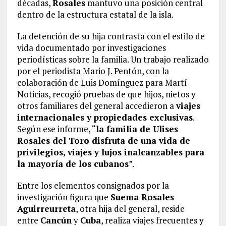
décadas,
Rosales
mantuvo una posición central
dentro de la estructura estatal de la isla.
La detención de su hija contrasta con el estilo de
vida documentado por investigaciones
periodísticas sobre la familia. Un trabajo realizado
por el periodista Mario J. Pentón, con la
colaboración de Luis Domínguez para Martí
Noticias, recogió pruebas de que hijos, nietos y
otros familiares del general accedieron a
viajes
internacionales y propiedades exclusivas
.
Según ese informe, “
la familia de Ulises
Rosales del Toro disfruta de una vida de
privilegios, viajes y lujos inalcanzables para
la mayoría de los cubanos
”.
Entre los elementos consignados por la
investigación figura que
Suema Rosales
Aguirreurreta
, otra hija del general, reside
entre
Cancún
y
Cuba
, realiza viajes frecuentes y