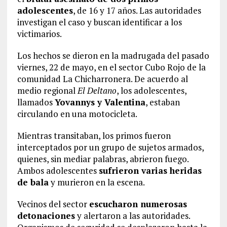
adolescentes
, de 16 y 17 años. Las autoridades
investigan el caso y buscan identificar a los
victimarios.
Los hechos se dieron en la madrugada del pasado
viernes, 22 de mayo, en el sector Cubo Rojo de la
comunidad La Chicharronera. De acuerdo al
medio regional
El Deltano
, los adolescentes,
llamados
Yovannys y Valentina
, estaban
circulando en una motocicleta.
Mientras transitaban, los primos fueron
interceptados por un grupo de sujetos armados,
quienes, sin mediar palabras, abrieron fuego.
Ambos adolescentes
sufrieron varias heridas
de bala
y murieron en la escena.
Vecinos del sector
escucharon numerosas
detonaciones
y alertaron a las autoridades.