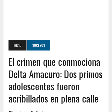
INICIO
SUCESOS
El crimen que conmociona
Delta Amacuro: Dos primos
adolescentes fueron
acribillados en plena calle