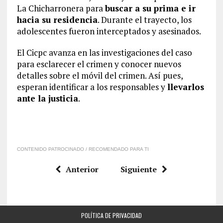
La Chicharronera para
buscar a su prima e ir
hacia su residencia
. Durante el trayecto, los
adolescentes fueron interceptados y asesinados.
El Cicpc avanza en las investigaciones del caso
para esclarecer el crimen y conocer nuevos
detalles sobre el móvil del crimen. Así pues,
esperan identificar a los responsables y
llevarlos
ante la justicia
.
CONTENIDO PATROCINADO / RECOMENDADO PARA TI
Anterior
Siguiente
POLÍTICA DE PRIVACIDAD