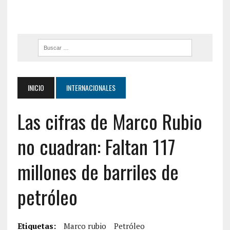
INICIO
INTERNACIONALES
Las cifras de Marco Rubio
no cuadran: Faltan 117
millones de barriles de
petróleo
Etiquetas:
Marco rubio
Petróleo