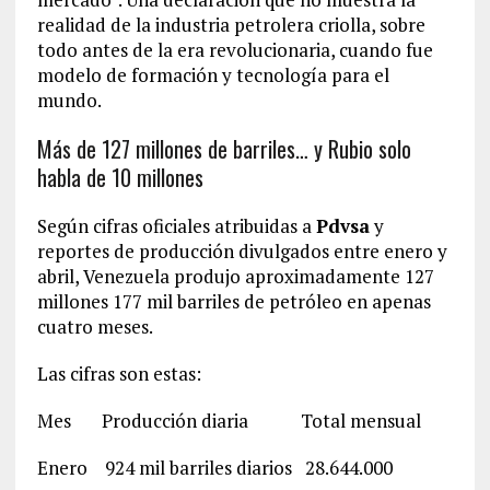
realidad de la industria petrolera criolla, sobre
todo antes de la era revolucionaria, cuando fue
modelo de formación y tecnología para el
mundo.
Más de 127 millones de barriles… y Rubio solo
habla de 10 millones
Según cifras oficiales atribuidas a
Pdvsa
y
reportes de producción divulgados entre enero y
abril, Venezuela produjo aproximadamente 127
millones 177 mil barriles de petróleo en apenas
cuatro meses.
Las cifras son estas:
Mes Producción diaria Total mensual
Enero 924 mil barriles diarios 28.644.000