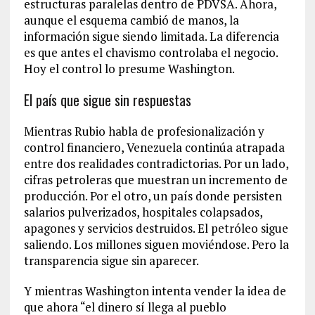
estructuras paralelas dentro de PDVSA. Ahora,
aunque el esquema cambió de manos, la
información sigue siendo limitada. La diferencia
es que antes el chavismo controlaba el negocio.
Hoy el control lo presume Washington.
El país que sigue sin respuestas
Mientras Rubio habla de profesionalización y
control financiero, Venezuela continúa atrapada
entre dos realidades contradictorias. Por un lado,
cifras petroleras que muestran un incremento de
producción. Por el otro, un país donde persisten
salarios pulverizados, hospitales colapsados,
apagones y servicios destruidos. El petróleo sigue
saliendo. Los millones siguen moviéndose. Pero la
transparencia sigue sin aparecer.
Y mientras Washington intenta vender la idea de
que ahora “el dinero sí llega al pueblo