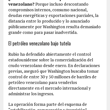
venezolano?
Porque incluso descontando
compromisos internos, consumo nacional,
deudas energéticas y exportaciones parciales, la
distancia entre lo producido y lo anunciado
públicamente por Washington resulta demasiado
grande como para pasar inadvertida.
El petróleo venezolano bajo tutela
Rubio ha defendido abiertamente el control
estadounidense sobre la comercialización del
crudo venezolano desde enero. En declaraciones
previas, aseguró que Washington buscaba tomar
control de entre 30 y 50 millones de barriles de
petróleo venezolano para venderlos
directamente en el mercado internacional y
administrar los ingresos.
La operación forma parte del esquema de
“estabilización, recuperación y transición”