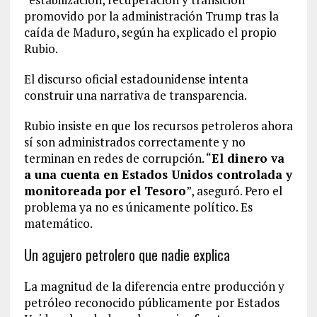
promovido por la administración Trump tras la
caída de Maduro, según ha explicado el propio
Rubio.
El discurso oficial estadounidense intenta
construir una narrativa de transparencia.
Rubio insiste en que los recursos petroleros ahora
sí son administrados correctamente y no
terminan en redes de corrupción. “
El dinero va
a una cuenta en Estados Unidos controlada y
monitoreada por el Tesoro
”, aseguró. Pero el
problema ya no es únicamente político. Es
matemático.
Un agujero petrolero que nadie explica
La magnitud de la diferencia entre producción y
petróleo reconocido públicamente por Estados