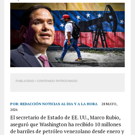
PUBLICIDAD / CONTENIDO PATROCINADO
POR:
REDACCIÓN NOTICIAS AL DIA Y A LA HORA
28 MAYO,
2026
El secretario de Estado de EE. UU., Marco Rubio,
aseguró que Washington ha recibido 10 millones
de barriles de petróleo venezolano desde enero y