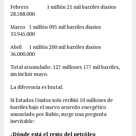
Febrero 1 millón 21 mil barriles diarios
28.588.000
Marzo 1 millón 095 mil barriles diarios
33.945.000
Abril 1 millón 200 mil barriles diarios
36.000.000
Total acumulado: 127 millones 177 mil barriles,
sin incluir mayo.
La diferencia es brutal.
Si Estados Unidos solo recibió 10 millones de
barriles bajo el nuevo acuerdo energético
anunciado por Rubio, surge una pregunta
inevitable:
¿Dónde está el resto del petróleo