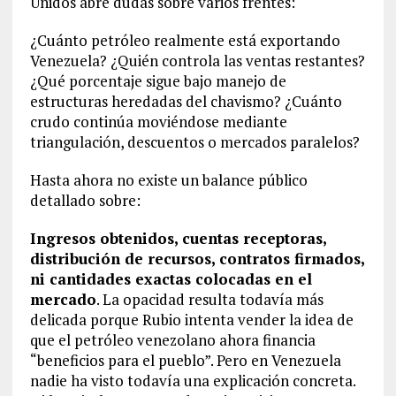
Unidos abre dudas sobre varios frentes:
¿Cuánto petróleo realmente está exportando
Venezuela? ¿Quién controla las ventas restantes?
¿Qué porcentaje sigue bajo manejo de
estructuras heredadas del chavismo? ¿Cuánto
crudo continúa moviéndose mediante
triangulación, descuentos o mercados paralelos?
Hasta ahora no existe un balance público
detallado sobre:
Ingresos obtenidos, cuentas receptoras,
distribución de recursos, contratos firmados,
ni cantidades exactas colocadas en el
mercado
. La opacidad resulta todavía más
delicada porque Rubio intenta vender la idea de
que el petróleo venezolano ahora financia
“beneficios para el pueblo”. Pero en Venezuela
nadie ha visto todavía una explicación concreta.