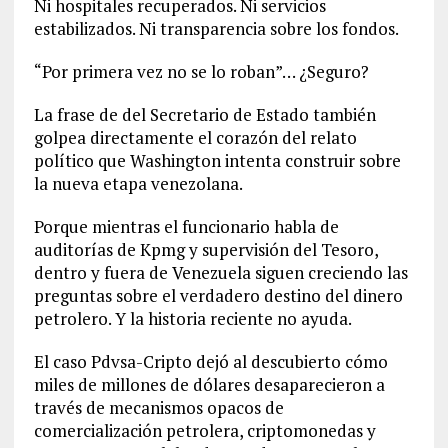
Ni hospitales recuperados. Ni servicios
estabilizados. Ni transparencia sobre los fondos.
“Por primera vez no se lo roban”… ¿Seguro?
La frase de del Secretario de Estado también
golpea directamente el corazón del relato
político que Washington intenta construir sobre
la nueva etapa venezolana.
Porque mientras el funcionario habla de
auditorías de Kpmg y supervisión del Tesoro,
dentro y fuera de Venezuela siguen creciendo las
preguntas sobre el verdadero destino del dinero
petrolero. Y la historia reciente no ayuda.
El caso Pdvsa-Cripto dejó al descubierto cómo
miles de millones de dólares desaparecieron a
través de mecanismos opacos de
comercialización petrolera, criptomonedas y