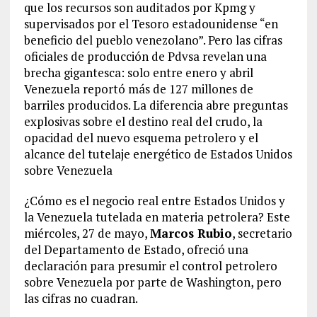
que los recursos son auditados por Kpmg y
supervisados por el Tesoro estadounidense “en
beneficio del pueblo venezolano”. Pero las cifras
oficiales de producción de Pdvsa revelan una
brecha gigantesca: solo entre enero y abril
Venezuela reportó más de 127 millones de
barriles producidos. La diferencia abre preguntas
explosivas sobre el destino real del crudo, la
opacidad del nuevo esquema petrolero y el
alcance del tutelaje energético de Estados Unidos
sobre Venezuela
¿Cómo es el negocio real entre Estados Unidos y
la Venezuela tutelada en materia petrolera? Este
miércoles, 27 de mayo,
Marcos Rubio
, secretario
del Departamento de Estado, ofreció una
declaración para presumir el control petrolero
sobre Venezuela por parte de Washington, pero
las cifras no cuadran.