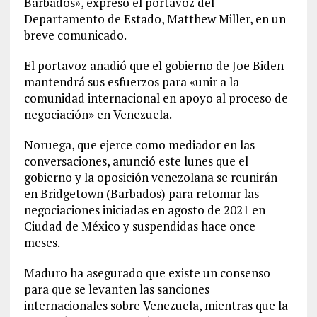
Barbados», expresó el portavoz del
Departamento de Estado, Matthew Miller, en un
breve comunicado.
El portavoz añadió que el gobierno de Joe Biden
mantendrá sus esfuerzos para «unir a la
comunidad internacional en apoyo al proceso de
negociación» en Venezuela.
Noruega, que ejerce como mediador en las
conversaciones, anunció este lunes que el
gobierno y la oposición venezolana se reunirán
en Bridgetown (Barbados) para retomar las
negociaciones iniciadas en agosto de 2021 en
Ciudad de México y suspendidas hace once
meses.
Maduro ha asegurado que existe un consenso
para que se levanten las sanciones
internacionales sobre Venezuela, mientras que la