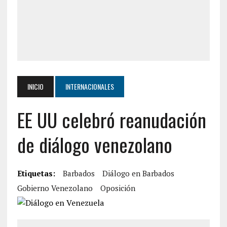
INICIO
INTERNACIONALES
EE UU celebró reanudación
de diálogo venezolano
Etiquetas:
Barbados
Diálogo en Barbados
Gobierno Venezolano
Oposición