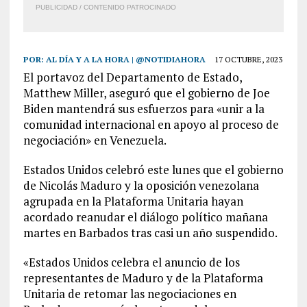
PUBLICIDAD / CONTENIDO PATROCINADO
POR:
AL DÍA Y A LA HORA | @NOTIDIAHORA
17 OCTUBRE, 2023
El portavoz del Departamento de Estado,
Matthew Miller, aseguró que el gobierno de Joe
Biden mantendrá sus esfuerzos para «unir a la
comunidad internacional en apoyo al proceso de
negociación» en Venezuela.
Estados Unidos celebró este lunes que el gobierno
de Nicolás Maduro y la oposición venezolana
agrupada en la Plataforma Unitaria hayan
acordado reanudar el diálogo político mañana
martes en Barbados tras casi un año suspendido.
«Estados Unidos celebra el anuncio de los
representantes de Maduro y de la Plataforma
Unitaria de retomar las negociaciones en