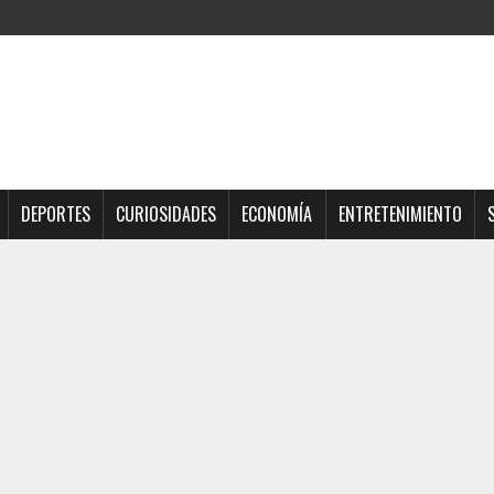
DEPORTES
CURIOSIDADES
ECONOMÍA
ENTRETENIMIENTO