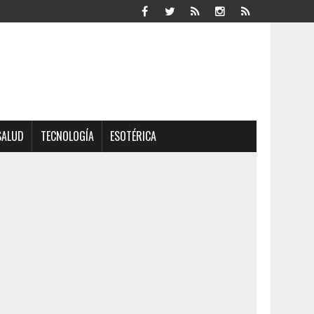
SALUD
TECNOLOGÍA
ESOTÉRICA