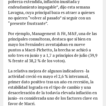
pobreza extendida, inflación inusitada y
endeudamiento impagable”, dijo esta semana
Lavagna, cuya principal baza es atraer a quienes
no quieren “volver al pasado” ni seguir con un
“presente frustrante”.
Por ejemplo, Management & Fit, M&F, una de las
principales consultoras, destaca que si bien en
mayo los Fernández aventajaban en nueve
puntos a Macri-Pichetto, la brecha se achicó a
solo tres en junio y a 1,7 a principios de julio (39,9
% frente al 38,2 % de los votos).
La relativa mejora de algunos indicadores -la
actividad creció en mayo el 2,6 % interanual,
primer dato positivo tras un año en recesión, la
estabilidad lograda en el tipo de cambio y una
desaceleración de la todavía elevada inflación en
junio- es considerada uno de los factores clave en
favor de Macri.