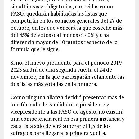
simultáneas y obligatorias, conocidas como
PASO, quedarán habilitadas las listas que
competirán en los comicios generales del 27 de
octubre, en los que vencerá la que coseche más
del 45% de votos o al menos el 40% y una
diferencia mayor de 10 puntos respecto de la
fórmula que le sigue.
Si no, el nuevo presidente para el periodo 2019-
2023 saldrá de una segunda vuelta el 24 de
noviembre, en la que participarán solamente las
dos listas más votadas en la primera.
Como ninguna alianza decidió presentar más de
una fórmula de candidatos a presidente y
vicepresidente a las PASO de agosto, no existirá
una competencia real en esa primera instancia y
cada lista solo deberá superar el 1,5 de los
sufragios para llegar a la primera vuelta.