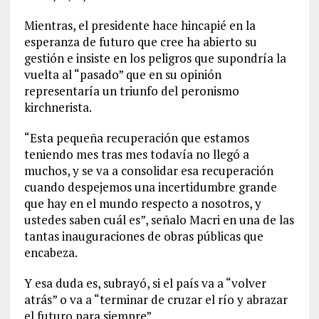
Mientras, el presidente hace hincapié en la
esperanza de futuro que cree ha abierto su
gestión e insiste en los peligros que supondría la
vuelta al “pasado” que en su opinión
representaría un triunfo del peronismo
kirchnerista.
“Esta pequeña recuperación que estamos
teniendo mes tras mes todavía no llegó a
muchos, y se va a consolidar esa recuperación
cuando despejemos una incertidumbre grande
que hay en el mundo respecto a nosotros, y
ustedes saben cuál es”, señalo Macri en una de las
tantas inauguraciones de obras públicas que
encabeza.
Y esa duda es, subrayó, si el país va a “volver
atrás” o va a “terminar de cruzar el río y abrazar
el futuro para siempre”.