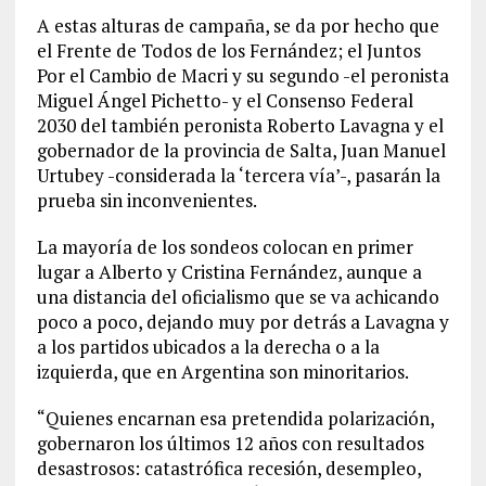
A estas alturas de campaña, se da por hecho que
el Frente de Todos de los Fernández; el Juntos
Por el Cambio de Macri y su segundo -el peronista
Miguel Ángel Pichetto- y el Consenso Federal
2030 del también peronista Roberto Lavagna y el
gobernador de la provincia de Salta, Juan Manuel
Urtubey -considerada la ‘tercera vía’-, pasarán la
prueba sin inconvenientes.
La mayoría de los sondeos colocan en primer
lugar a Alberto y Cristina Fernández, aunque a
una distancia del oficialismo que se va achicando
poco a poco, dejando muy por detrás a Lavagna y
a los partidos ubicados a la derecha o a la
izquierda, que en Argentina son minoritarios.
“Quienes encarnan esa pretendida polarización,
gobernaron los últimos 12 años con resultados
desastrosos: catastrófica recesión, desempleo,