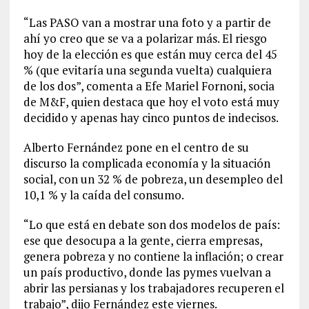
“Las PASO van a mostrar una foto y a partir de
ahí yo creo que se va a polarizar más. El riesgo
hoy de la elección es que están muy cerca del 45
% (que evitaría una segunda vuelta) cualquiera
de los dos”, comenta a Efe Mariel Fornoni, socia
de M&F, quien destaca que hoy el voto está muy
decidido y apenas hay cinco puntos de indecisos.
Alberto Fernández pone en el centro de su
discurso la complicada economía y la situación
social, con un 32 % de pobreza, un desempleo del
10,1 % y la caída del consumo.
“Lo que está en debate son dos modelos de país:
ese que desocupa a la gente, cierra empresas,
genera pobreza y no contiene la inflación; o crear
un país productivo, donde las pymes vuelvan a
abrir las persianas y los trabajadores recuperen el
trabajo”, dijo Fernández este viernes.