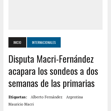
INICIO
INTERNACIONALES
Disputa Macri-Fernández
acapara los sondeos a dos
semanas de las primarias
Etiquetas:
Alberto Fernández
Argentina
Mauricio Macri