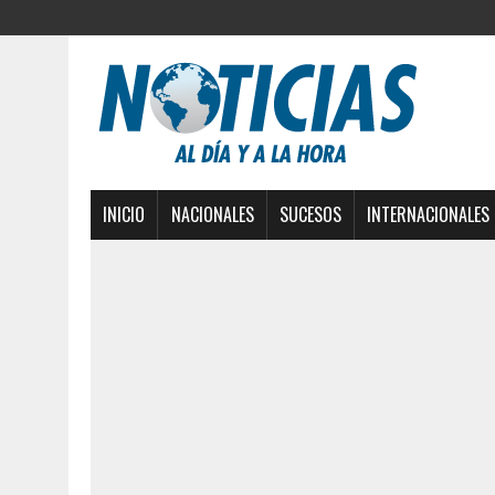
INICIO
NACIONALES
SUCESOS
INTERNACIONALES