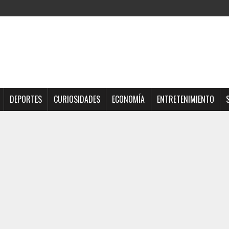
DEPORTES
CURIOSIDADES
ECONOMÍA
ENTRETENIMIENTO