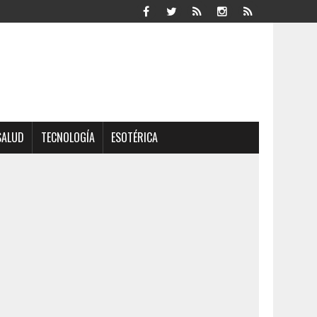
SALUD
TECNOLOGÍA
ESOTÉRICA