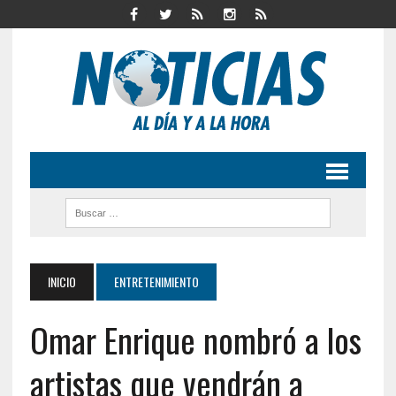
INICIO
ENTRETENIMIENTO
Omar Enrique nombró a los
artistas que vendrán a