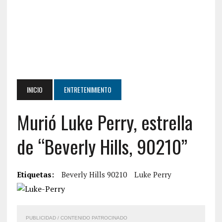
INICIO
ENTRETENIMIENTO
Murió Luke Perry, estrella
de “Beverly Hills, 90210”
Etiquetas:
Beverly Hills 90210
Luke Perry
PUBLICIDAD / CONTENIDO PATROCINADO