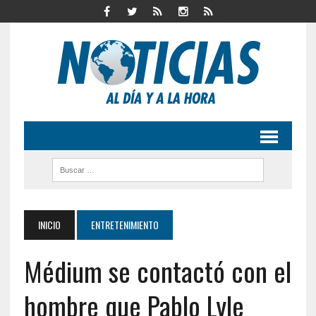
INICIO
ENTRETENIMIENTO
Médium se contactó con el
hombre que Pablo Lyle