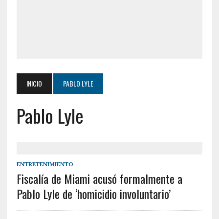
INICIO
PABLO LYLE
Pablo Lyle
ENTRETENIMIENTO
Fiscalía de Miami acusó formalmente a
Pablo Lyle de ‘homicidio involuntario’