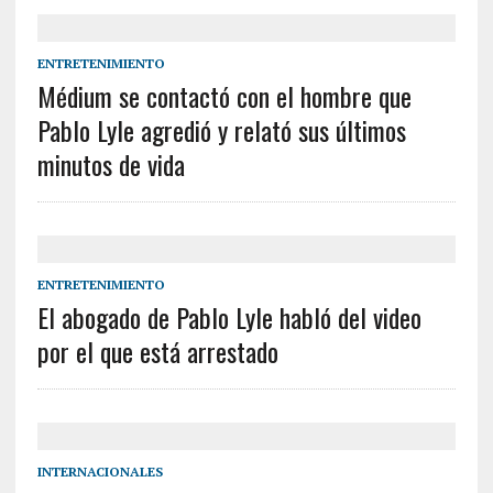
ENTRETENIMIENTO
Médium se contactó con el hombre que
Pablo Lyle agredió y relató sus últimos
minutos de vida
ENTRETENIMIENTO
El abogado de Pablo Lyle habló del video
por el que está arrestado
INTERNACIONALES