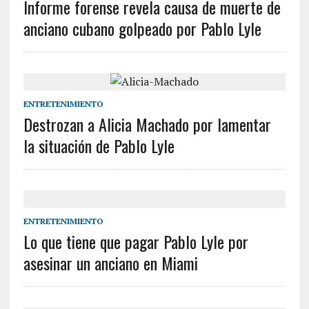
Informe forense revela causa de muerte de
anciano cubano golpeado por Pablo Lyle
ENTRETENIMIENTO
Destrozan a Alicia Machado por lamentar
la situación de Pablo Lyle
ENTRETENIMIENTO
Lo que tiene que pagar Pablo Lyle por
asesinar un anciano en Miami