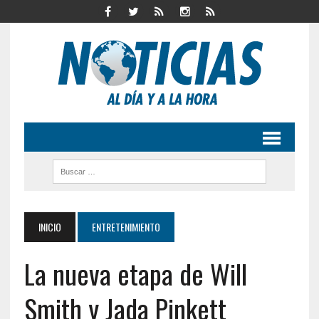
INICIO
ENTRETENIMIENTO
La nueva etapa de Will
Smith y Jada Pinkett