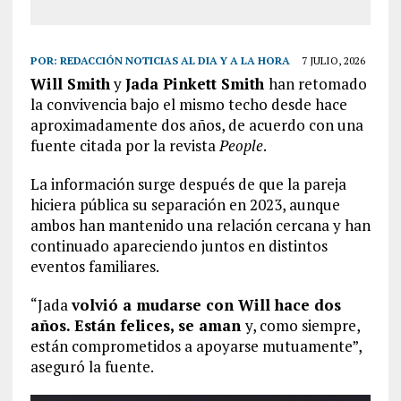
POR:
REDACCIÓN NOTICIAS AL DIA Y A LA HORA
7 JULIO, 2026
Will Smith
y
Jada Pinkett Smith
han retomado
la convivencia bajo el mismo techo desde hace
aproximadamente dos años, de acuerdo con una
fuente citada por la revista
People
.
La información surge después de que la pareja
hiciera pública su separación en 2023, aunque
ambos han mantenido una relación cercana y han
continuado apareciendo juntos en distintos
eventos familiares.
“Jada
volvió a mudarse con Will hace dos
años. Están felices, se aman
y, como siempre,
están comprometidos a apoyarse mutuamente”,
aseguró la fuente.