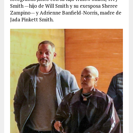
Smith —hijo de Will Smith y su exesposa Sheree
Zampino— y Adrienne Banfield-Norris, madre de
Jada Pinkett Smith.