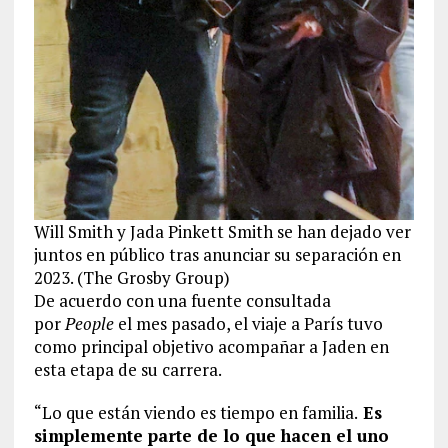
Will Smith y Jada Pinkett Smith se han dejado ver
juntos en público tras anunciar su separación en
2023. (The Grosby Group)
De acuerdo con una fuente consultada
por
People
el mes pasado, el viaje a París tuvo
como principal objetivo acompañar a Jaden en
esta etapa de su carrera.
“Lo que están viendo es tiempo en familia.
Es
simplemente parte de lo que hacen el uno