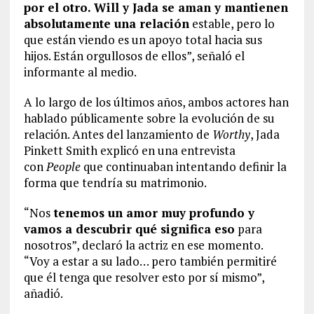
por el otro. Will y Jada se aman y mantienen
absolutamente una relación
estable, pero lo
que están viendo es un apoyo total hacia sus
hijos. Están orgullosos de ellos”, señaló el
informante al medio.
A lo largo de los últimos años, ambos actores han
hablado públicamente sobre la evolución de su
relación. Antes del lanzamiento de
Worthy
, Jada
Pinkett Smith explicó en una entrevista
con
People
que continuaban intentando definir la
forma que tendría su matrimonio.
“Nos
tenemos un amor muy profundo y
vamos a descubrir qué significa eso
para
nosotros”, declaró la actriz en ese momento.
“Voy a estar a su lado… pero también permitiré
que él tenga que resolver esto por sí mismo”,
añadió.