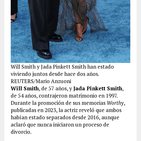
Will Smith y Jada Pinkett Smith han estado
viviendo juntos desde hace dos años.
REUTERS/Mario Anzuoni
Will Smith
, de 57 años, y
Jada Pinkett Smith
,
de 54 años, contrajeron matrimonio en 1997.
Durante la promoción de sus memorias
Worthy
,
publicadas en 2023, la actriz reveló que ambos
habían estado separados desde 2016, aunque
aclaró que nunca iniciaron un proceso de
divorcio.