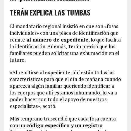
TERÁN EXPLICA LAS TUMBAS
El mandatario regional insistió en que son «fosas
individuales» con una placa de identificación que
remite
al número de expediente
, lo que facilita
la identificación. Además, Terán precisó que los
familiares pueden solicitar una exhumación en el
futuro.
«Al remitirse al expediente, ahí están todas las
características para que el día de mañana cuando
aparezca algún familiar queriendo identificar a
los cuerpos que allí estamos inhumando, lo va a
poder hacer con todo el apoyo de nuestros
especialistas», acotó.
Más temprano trascendió que cada fosa cuenta
con un
código específico y un registro