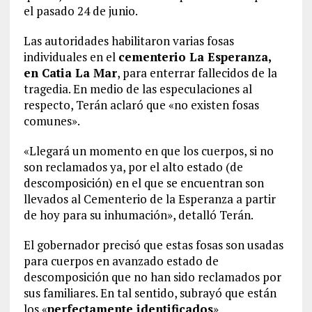
el pasado 24 de junio.
Las autoridades habilitaron varias fosas
individuales en el
cementerio La Esperanza,
en Catia La Mar
, para enterrar fallecidos de la
tragedia. En medio de las especulaciones al
respecto, Terán aclaró que «no existen fosas
comunes».
«Llegará un momento en que los cuerpos, si no
son reclamados ya, por el alto estado (de
descomposición) en el que se encuentran son
llevados al Cementerio de la Esperanza a partir
de hoy para su inhumación», detalló Terán.
El gobernador precisó que estas fosas son usadas
para cuerpos en avanzado estado de
descomposición que no han sido reclamados por
sus familiares. En tal sentido, subrayó que están
los «
perfectamente identificados
»