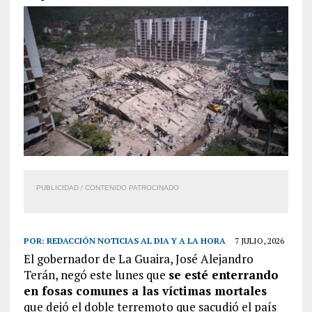
PUBLICIDAD / CONTENIDO PATROCINADO
POR:
REDACCIÓN NOTICIAS AL DIA Y A LA HORA
7 JULIO, 2026
El gobernador de La Guaira, José Alejandro
Terán, negó este lunes que
se esté enterrando
en fosas comunes a las víctimas mortales
que dejó el doble terremoto que sacudió el país