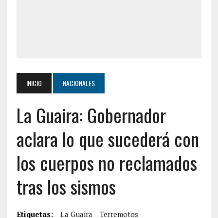
INICIO
NACIONALES
La Guaira: Gobernador
aclara lo que sucederá con
los cuerpos no reclamados
tras los sismos
Etiquetas:
La Guaira
Terremotos