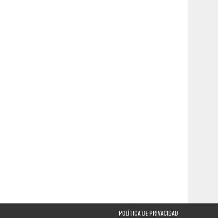
POLÍTICA DE PRIVACIDAD