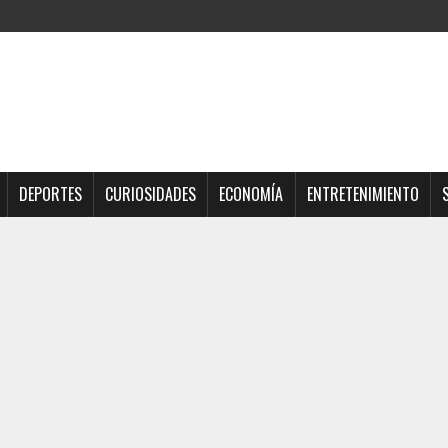
DEPORTES
CURIOSIDADES
ECONOMÍA
ENTRETENIMIENTO