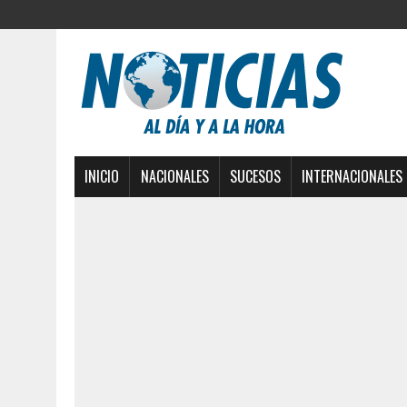
INICIO
NACIONALES
SUCESOS
INTERNACIONALES