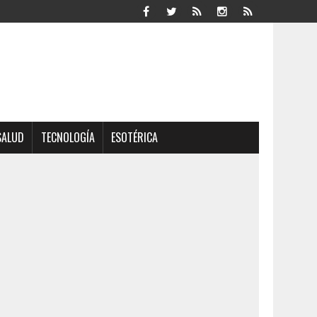
SALUD
TECNOLOGÍA
ESOTÉRICA