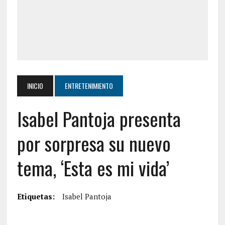
INICIO
ENTRETENIMIENTO
Isabel Pantoja presenta
por sorpresa su nuevo
tema, ‘Esta es mi vida’
Etiquetas:
Isabel Pantoja