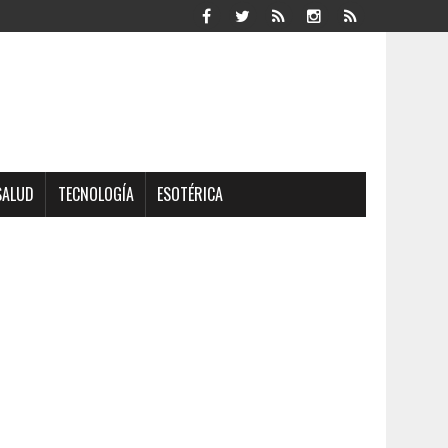
SALUD
TECNOLOGÍA
ESOTÉRICA