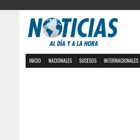
INICIO
NACIONALES
SUCESOS
INTERNACIONALES