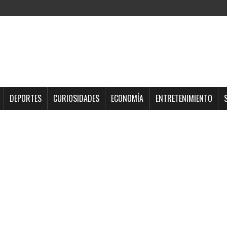
DEPORTES
CURIOSIDADES
ECONOMÍA
ENTRETENIMIENTO