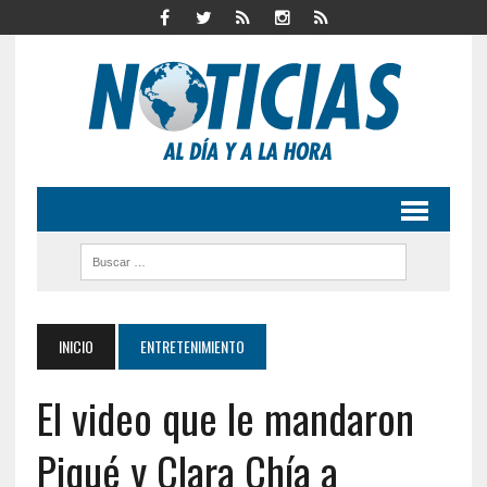
INICIO
ENTRETENIMIENTO
El video que le mandaron
Piqué y Clara Chía a