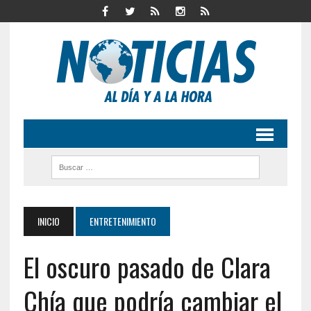
INICIO
ENTRETENIMIENTO
El oscuro pasado de Clara
Chía que podría cambiar el