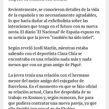
Recientemente, se conocieron detalles de la vida
de la española y no necesariamente agradables,
lo que haría dudar al exfutbolista sobre las
intenciones que tenga en el futuro con su nueva
novia. El diario ‘El Nacional’ de España expuso en
su noticia que la joven “también ha sido infiel”.
Según reveló Jordi Martin, mientras estaba
saliendo con el deportista Clara Chía se
encontraba en una relación nada más y nada
menos que con un gran amigo de Piqué.
La joven tenía una relación con el hermano
menor del mejor amigo del exjugador de
Barcelona. En el momento en que se hizo oficial
su relación actual, Clara fue despedida de su
trabajo en Kosmos y, según rumoran, fue para
que pudiera contratar una nueva pareja, ya que
ella decidió irse con el ex de Shakira.