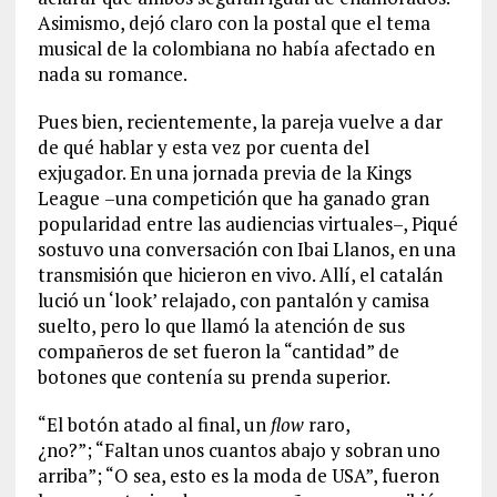
Asimismo, dejó claro con la postal que el tema
musical de la colombiana no había afectado en
nada su romance.
Pues bien, recientemente, la pareja vuelve a dar
de qué hablar y esta vez por cuenta del
exjugador. En una jornada previa de la Kings
League
–una competición que ha ganado gran
popularidad entre las audiencias virtuales–, Piqué
sostuvo una conversación con Ibai Llanos, en una
transmisión que hicieron en vivo. Allí, el catalán
lució un ‘look’ relajado, con pantalón y camisa
suelto, pero lo que llamó la atención de sus
compañeros de set fueron la “cantidad” de
botones que contenía su prenda superior.
“El botón atado al final, un
flow
raro,
¿no?”; “Faltan unos cuantos abajo y sobran uno
arriba”; “O sea, esto es la moda de USA”, fueron