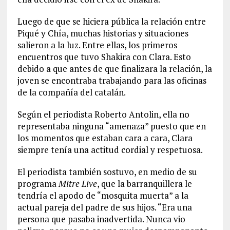
Luego de que se hiciera pública la relación entre
Piqué y Chía, muchas historias y situaciones
salieron a la luz. Entre ellas, los primeros
encuentros que tuvo Shakira con Clara. Esto
debido a que antes de que finalizara la relación, la
joven se encontraba trabajando para las oficinas
de la compañía del catalán.
Según el periodista Roberto Antolin, ella no
representaba ninguna “amenaza” puesto que en
los momentos que estaban cara a cara, Clara
siempre tenía una actitud cordial y respetuosa.
El periodista también sostuvo, en medio de su
programa
Mitre Live
, que la barranquillera le
tendría el apodo de “mosquita muerta” a la
actual pareja del padre de sus hijos. “Era una
persona que pasaba inadvertida. Nunca vio