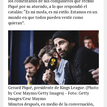
los comentarios de sus compañeros que recibió
Piqué por su atuendo, a lo que respondió el
catalán: “Es mi moda, es mi estilo. Estamos en un
mundo en que todos pueden vestir como
quieran”.
Gerard Piqué, presidente de Kings League. (Photo
by Cesc Maymo/Getty Images) – Foto: Getty
Images/Cesc Maymo
Minutos después, en medio de la conversación,