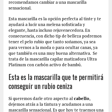
recomendamos cambiar a una mascarilla
sensacional.
Esta mascarilla es la opción perfecta al tinte y te
ayudará a lucir una melena sofisticada y
elegante, hasta incluso rejuvenecedora. En
consecuencia, con dicho tip de belleza podremos
tener el pelo rubio que tanto soñamos, ya sea
para vernos a la moda o para ocultar canas, ya
que también es una muy buena alternativa. Se
trata de la mascarilla capilar matizadora Ultra
Platinum con carbón activo de bambú.
Esta es la mascarilla que te permitirá
conseguir un rubio ceniza
Si queremos darle otro aspecto al
cabello
,
dejemos atrás a la tintura y acudamos a una
mascarilla sensacional. Es que hoy te traemos una