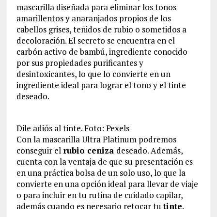
mascarilla diseñada para eliminar los tonos
amarillentos y anaranjados propios de los
cabellos grises, teñidos de rubio o sometidos a
decoloración. El secreto se encuentra en el
carbón activo de bambú, ingrediente conocido
por sus propiedades purificantes y
desintoxicantes, lo que lo convierte en un
ingrediente ideal para lograr el tono y el tinte
deseado.
Dile adiós al tinte. Foto: Pexels
Con la mascarilla Ultra Platinum podremos
conseguir el
rubio ceniza
deseado. Además,
cuenta con la ventaja de que su presentación es
en una práctica bolsa de un solo uso, lo que la
convierte en una opción ideal para llevar de viaje
o para incluir en tu rutina de cuidado capilar,
además cuando es necesario retocar tu
tinte
.