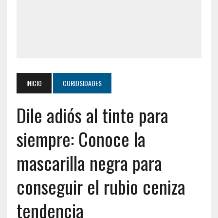
INICIO
CURIOSIDADES
Dile adiós al tinte para
siempre: Conoce la
mascarilla negra para
conseguir el rubio ceniza
tendencia