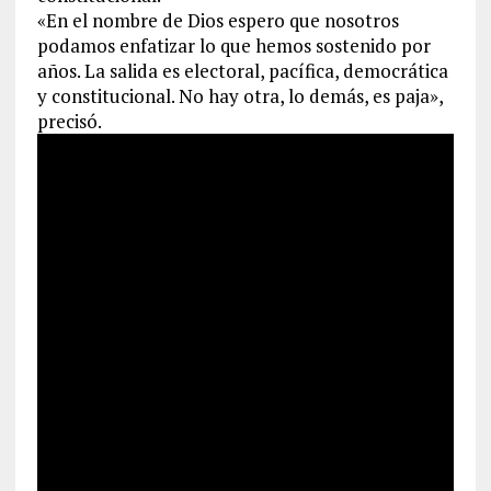
«En el nombre de Dios espero que nosotros
podamos enfatizar lo que hemos sostenido por
años. La salida es electoral, pacífica, democrática
y constitucional. No hay otra, lo demás, es paja»,
precisó.