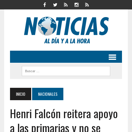
INICIO
NACIONALES
Henri Falcón reitera apoyo
a las primarias y no se