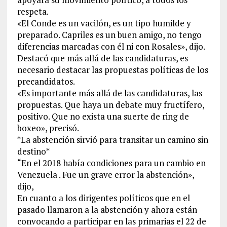
respeta.
«El Conde es un vacilón, es un tipo humilde y
preparado. Capriles es un buen amigo, no tengo
diferencias marcadas con él ni con Rosales», dijo.
Destacó que más allá de las candidaturas, es
necesario destacar las propuestas políticas de los
precandidatos.
«Es importante más allá de las candidaturas, las
propuestas. Que haya un debate muy fructífero,
positivo. Que no exista una suerte de ring de
boxeo», precisó.
*La abstención sirvió para transitar un camino sin
destino*
“En el 2018 había condiciones para un cambio en
Venezuela . Fue un grave error la abstención»,
dijo,
En cuanto a los dirigentes políticos que en el
pasado llamaron a la abstención y ahora están
convocando a participar en las primarias el 22 de