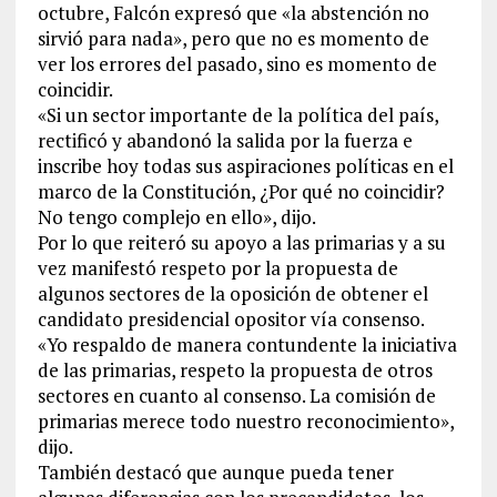
octubre, Falcón expresó que «la abstención no
sirvió para nada», pero que no es momento de
ver los errores del pasado, sino es momento de
coincidir.
«Si un sector importante de la política del país,
rectificó y abandonó la salida por la fuerza e
inscribe hoy todas sus aspiraciones políticas en el
marco de la Constitución, ¿Por qué no coincidir?
No tengo complejo en ello», dijo.
Por lo que reiteró su apoyo a las primarias y a su
vez manifestó respeto por la propuesta de
algunos sectores de la oposición de obtener el
candidato presidencial opositor vía consenso.
«Yo respaldo de manera contundente la iniciativa
de las primarias, respeto la propuesta de otros
sectores en cuanto al consenso. La comisión de
primarias merece todo nuestro reconocimiento»,
dijo.
También destacó que aunque pueda tener