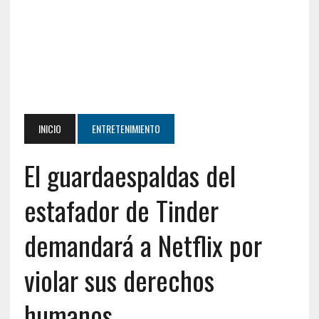
INICIO
ENTRETENIMIENTO
El guardaespaldas del
estafador de Tinder
demandará a Netflix por
violar sus derechos
humanos