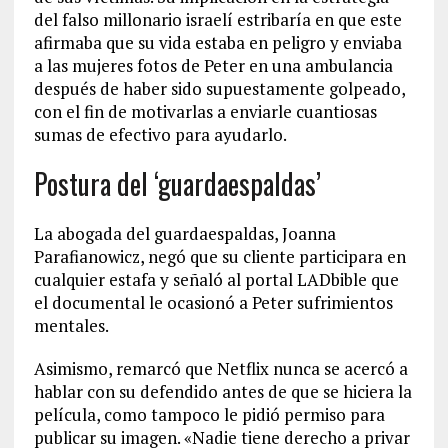
del falso millonario israelí estribaría en que este
afirmaba que su vida estaba en peligro y enviaba
a las mujeres fotos de Peter en una ambulancia
después de haber sido supuestamente golpeado,
con el fin de motivarlas a enviarle cuantiosas
sumas de efectivo para ayudarlo.
Postura del ‘guardaespaldas’
La abogada del guardaespaldas, Joanna
Parafianowicz, negó que su cliente participara en
cualquier estafa y señaló al portal LADbible que
el documental le ocasionó a Peter sufrimientos
mentales.
Asimismo, remarcó que Netflix nunca se acercó a
hablar con su defendido antes de que se hiciera la
película, como tampoco le pidió permiso para
publicar su imagen. «Nadie tiene derecho a privar