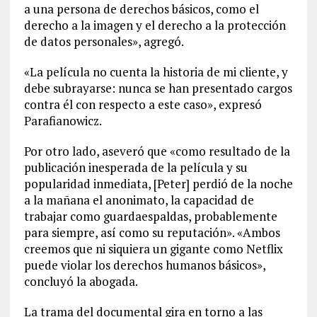
a una persona de derechos básicos, como el
derecho a la imagen y el derecho a la protección
de datos personales», agregó.
«La película no cuenta la historia de mi cliente, y
debe subrayarse: nunca se han presentado cargos
contra él con respecto a este caso», expresó
Parafianowicz.
Por otro lado, aseveró que «como resultado de la
publicación inesperada de la película y su
popularidad inmediata, [Peter] perdió de la noche
a la mañana el anonimato, la capacidad de
trabajar como guardaespaldas, probablemente
para siempre, así como su reputación». «Ambos
creemos que ni siquiera un gigante como Netflix
puede violar los derechos humanos básicos»,
concluyó la abogada.
La trama del documental gira en torno a las