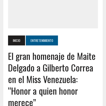
INICIO
ENTRETENIMIENTO
El gran homenaje de Maite
Delgado a Gilberto Correa
en el Miss Venezuela:
“Honor a quien honor
merece”