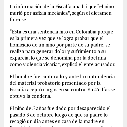
La información de la Fiscalía añadió que “el niño
murió por asfixia mecánica”, según el dictamen
forense.
“Esta es una sentencia hito en Colombia porque
es la primera vez que se logra probar que el
homicidio de un niño por parte de su padre, se
realiza para generar dolor y sufrimiento a su
expareja, lo que se denomina por la doctrina
como violencia vicaria”, explicó el ente acusador.
El hombre fue capturado y ante la contundencia
del material probatorio presentado por la
Fiscalía aceptó cargos en su contra. En 45 días se
obtuvo la condena.
El niño de 5 años fue dado por desaparecido el
pasado 3 de octubre luego de que su padre lo
recogió un día antes en casa de la madre en