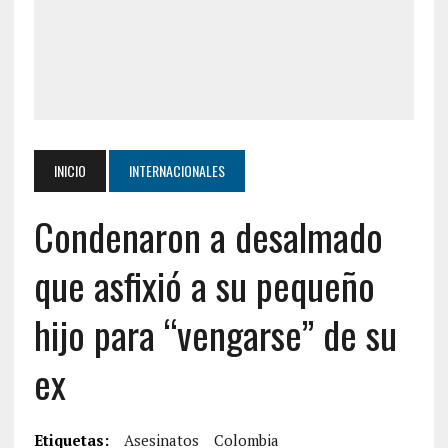
INICIO
INTERNACIONALES
Condenaron a desalmado
que asfixió a su pequeño
hijo para “vengarse” de su
ex
Etiquetas:
Asesinatos
Colombia