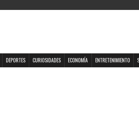
DEPORTES
CURIOSIDADES
ECONOMÍA
ENTRETENIMIENTO