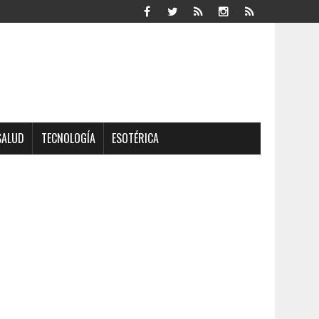
SALUD
TECNOLOGÍA
ESOTÉRICA