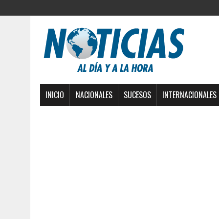
INICIO
NACIONALES
SUCESOS
INTERNACIONALES