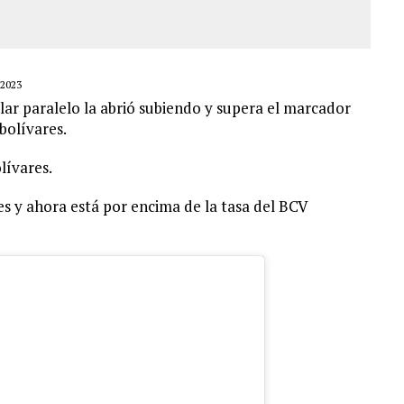
2023
ar paralelo la abrió subiendo y supera el marcador
bolívares.
lívares.
s y ahora está por encima de la tasa del BCV