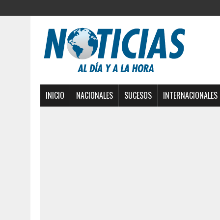
INICIO
NACIONALES
SUCESOS
INTERNACIONALES