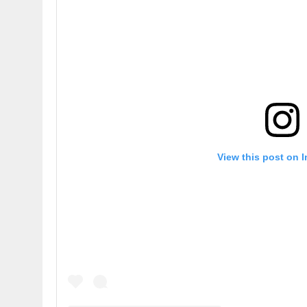
View this post on 