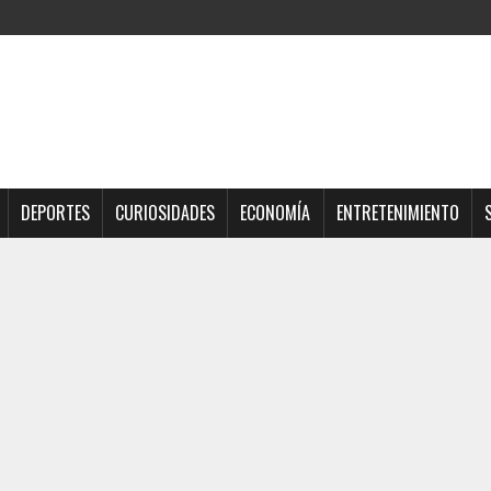
DEPORTES
CURIOSIDADES
ECONOMÍA
ENTRETENIMIENTO