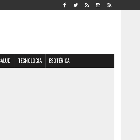
SALUD
TECNOLOGÍA
ESOTÉRICA