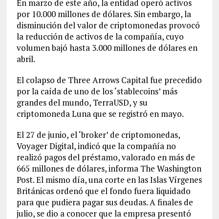
En marzo de este año, la entidad operó activos
por 10.000 millones de dólares. Sin embargo, la
disminución del valor de criptomonedas provocó
la reducción de activos de la compañía, cuyo
volumen bajó hasta 3.000 millones de dólares en
abril.
El colapso de Three Arrows Capital fue precedido
por la caída de uno de los ‘stablecoins’ más
grandes del mundo, TerraUSD, y su
criptomoneda Luna que se registró en mayo.
El 27 de junio, el ‘broker’ de criptomonedas,
Voyager Digital, indicó que la compañía no
realizó pagos del préstamo, valorado en más de
665 millones de dólares, informa The Washington
Post. El mismo día, una corte en las Islas Vírgenes
Británicas ordenó que el fondo fuera liquidado
para que pudiera pagar sus deudas. A finales de
julio, se dio a conocer que la empresa presentó