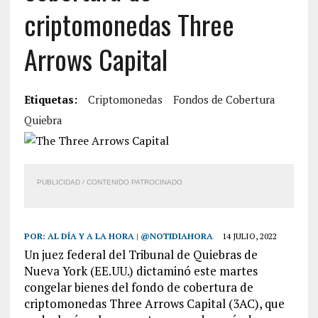
criptomonedas Three
Arrows Capital
Etiquetas:
Criptomonedas
Fondos de Cobertura
Quiebra
PUBLICIDAD / CONTENIDO PATROCINADO
POR:
AL DÍA Y A LA HORA | @NOTIDIAHORA
14 JULIO, 2022
Un juez federal del Tribunal de Quiebras de
Nueva York (EE.UU.) dictaminó este martes
congelar bienes del fondo de cobertura de
criptomonedas Three Arrows Capital (3AC), que