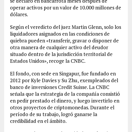
se declaró en bancarrota meses después de
operar activos por un valor de 10.000 millones de
dólares.
Según el veredicto del juez Martin Glenn, solo los
liquidadores asignados en las condiciones de
quiebra pueden «transferir, gravar o disponer de
otra manera de cualquier activo del deudor
situado dentro de la jurisdicción territorial de
Estados Unidos», recoge la CNBC.
El fondo, con sede en Singapur, fue fundado en
2012 por Kyle Davies y Su Zhu, exempleados del
banco de inversiones Credit Suisse. La CNBC
señala que la estrategia de la compañía consistió
en pedir prestado el dinero, y luego invertirlo en
otros proyectos de criptomonedas. Durante el
período de su trabajo, logró ganarse la
credibilidad en el ámbito.