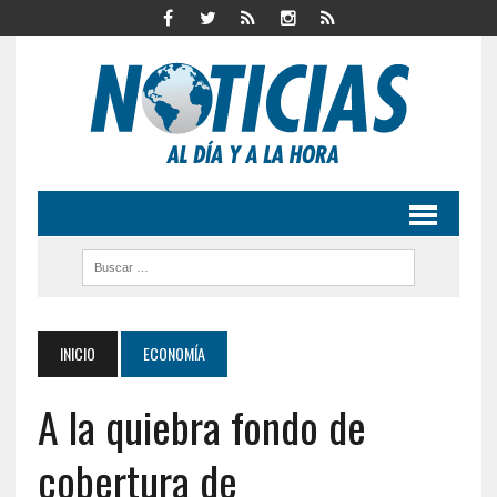
INICIO
ECONOMÍA
A la quiebra fondo de
cobertura de