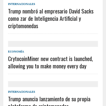
INTERNACIONALES
Trump nombró al empresario David Sacks
como zar de Inteligencia Artificial y
criptomonedas
ECONOMÍA
CrytocoinMiner new contract is launched,
allowing you to make money every day
INTERNACIONALES
Trump anuncia lanzamiento de su propia
plataforma de criptomonedas