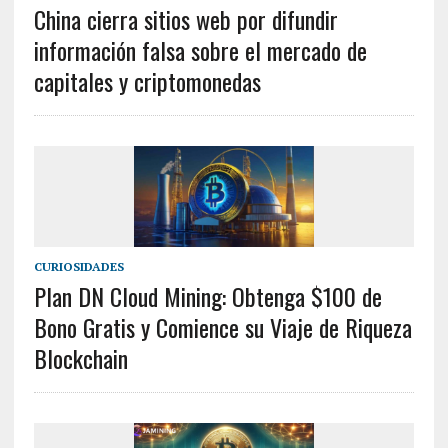
China cierra sitios web por difundir
información falsa sobre el mercado de
capitales y criptomonedas
CURIOSIDADES
Plan DN Cloud Mining: Obtenga $100 de
Bono Gratis y Comience su Viaje de Riqueza
Blockchain