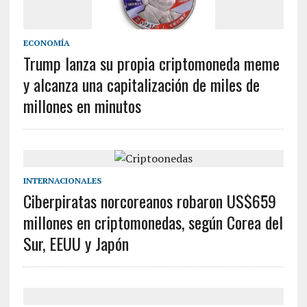
ECONOMÍA
Trump lanza su propia criptomoneda meme
y alcanza una capitalización de miles de
millones en minutos
INTERNACIONALES
Ciberpiratas norcoreanos robaron US$659
millones en criptomonedas, según Corea del
Sur, EEUU y Japón