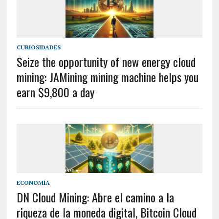
CURIOSIDADES
Seize the opportunity of new energy cloud
mining: JAMining mining machine helps you
earn $9,800 a day
ECONOMÍA
DN Cloud Mining: Abre el camino a la
riqueza de la moneda digital, Bitcoin Cloud