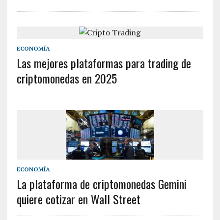
ECONOMÍA
Las mejores plataformas para trading de
criptomonedas en 2025
ECONOMÍA
La plataforma de criptomonedas Gemini
quiere cotizar en Wall Street