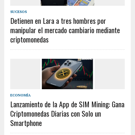
SUCESOS
Detienen en Lara a tres hombres por
manipular el mercado cambiario mediante
criptomonedas
ECONOMÍA
Lanzamiento de la App de SIM Mining: Gana
Criptomonedas Diarias con Solo un
Smartphone