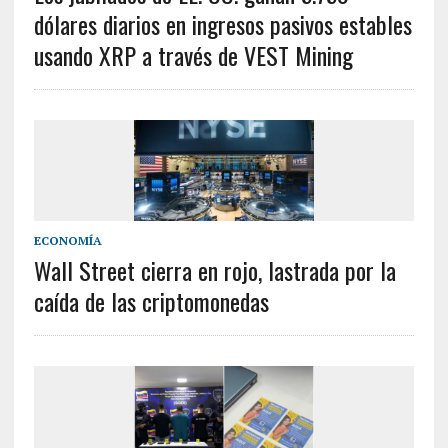
dólares diarios en ingresos pasivos estables
usando XRP a través de VEST Mining
ECONOMÍA
Wall Street cierra en rojo, lastrada por la
caída de las criptomonedas