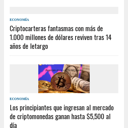
ECONOMÍA
Criptocarteras fantasmas con más de
1.000 millones de dólares reviven tras 14
años de letargo
ECONOMÍA
Los principiantes que ingresan al mercado
de criptomonedas ganan hasta $5,500 al
día