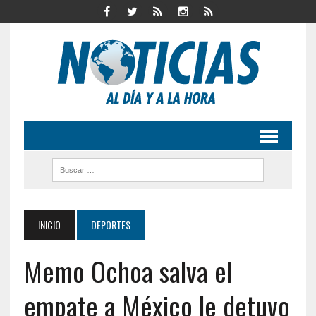
INICIO
DEPORTES
Memo Ochoa salva el
empate a México le detuvo