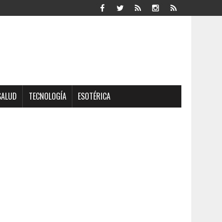
SALUD
TECNOLOGÍA
ESOTÉRICA