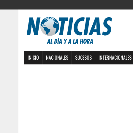
INICIO
NACIONALES
SUCESOS
INTERNACIONALES