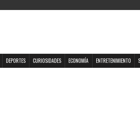
DEPORTES
CURIOSIDADES
ECONOMÍA
ENTRETENIMIENTO