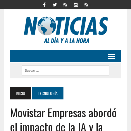
INICIO
TECNOLOGÍA
Movistar Empresas abordó
el impacto de la IA y la