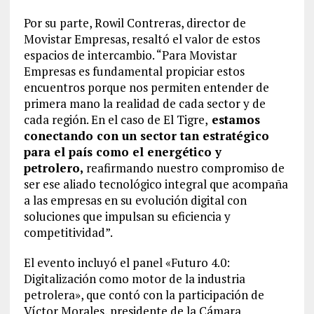
Por su parte, Rowil Contreras, director de
Movistar Empresas, resaltó el valor de estos
espacios de intercambio. “Para Movistar
Empresas es fundamental propiciar estos
encuentros porque nos permiten entender de
primera mano la realidad de cada sector y de
cada región. En el caso de El Tigre,
estamos
conectando con un sector tan estratégico
para el país como el energético y
petrolero,
reafirmando nuestro compromiso de
ser ese aliado tecnológico integral que acompaña
a las empresas en su evolución digital con
soluciones que impulsan su eficiencia y
competitividad”.
El evento incluyó el panel «Futuro 4.0:
Digitalización como motor de la industria
petrolera», que contó con la participación de
Víctor Morales, presidente de la Cámara