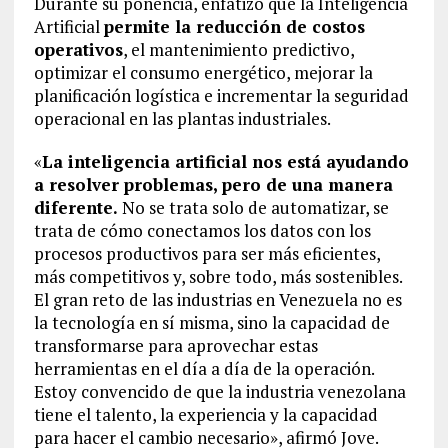
Durante su ponencia, enfatizó que la Inteligencia
Artificial
permite la reducción de costos
operativos
, el mantenimiento predictivo,
optimizar el consumo energético, mejorar la
planificación logística e incrementar la seguridad
operacional en las plantas industriales.
«
La inteligencia artificial nos está ayudando
a resolver problemas, pero de una manera
diferente.
No se trata solo de automatizar, se
trata de cómo conectamos los datos con los
procesos productivos para ser más eficientes,
más competitivos y, sobre todo, más sostenibles.
El gran reto de las industrias en Venezuela no es
la tecnología en sí misma, sino la capacidad de
transformarse para aprovechar estas
herramientas en el día a día de la operación.
Estoy convencido de que la industria venezolana
tiene el talento, la experiencia y la capacidad
para hacer el cambio necesario», afirmó Jove.