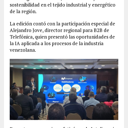
sostenibilidad en el tejido industrial y energético
de la región.
La edición contó con la participación especial de
Alejandro Jove, director regional para B2B de
Telefónica, quien presentó las oportunidades de
la IA aplicada a los procesos de la industria
venezolana.