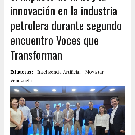
innovación en la industria
petrolera durante segundo
encuentro Voces que
Transforman
Etiquetas:
Inteligencia Artificial
Movistar
Venezuela