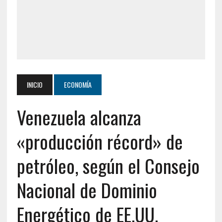
INICIO
ECONOMÍA
Venezuela alcanza
«producción récord» de
petróleo, según el Consejo
Nacional de Dominio
Energético de EE.UU.