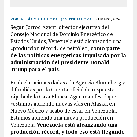
POR:
AL DÍA Y A LA HORA | @NOTIDIAHORA
21 MAYO, 2026
Según Jarrod Agent, director ejecutivo del
Consejo Nacional de Dominio Energético de
Estados Unidos, Venezuela está alcanzando una
«producción récord» de petróleo,
como parte
de las políticas energéticas impulsada por la
administración del presidente Donald
Trump para el país
.
En declaraciones dadas a la Agencia Bloomberg y
difundidas por la Cuenta oficial de respuesta
rápida de la Casa Blanca, Agen manifestó que
«estamos abriendo nuevas vías en Alaska, en
Nuevo México y acabo de estar en Venezuela.
Estamos abriendo una nueva producción en
Venezuela.
Venezuela está alcanzando una
producción récord, y todo eso está llegando