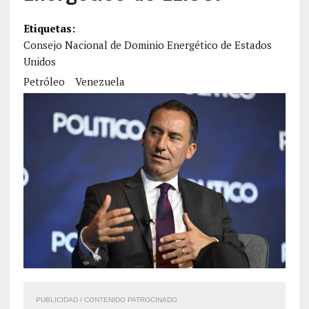
Etiquetas:
Consejo Nacional de Dominio Energético de Estados
Unidos
Petróleo
Venezuela
PUBLICIDAD / CONTENIDO PATROCINADO