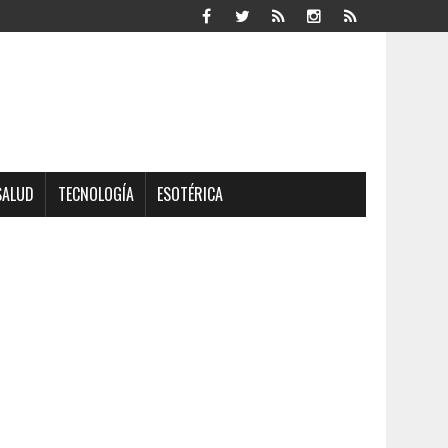
SALUD
TECNOLOGÍA
ESOTÉRICA