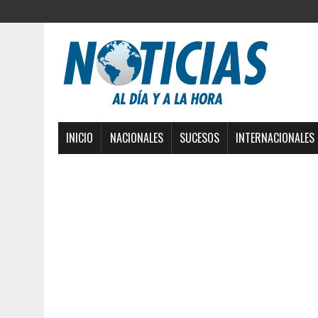
INICIO
NACIONALES
SUCESOS
INTERNACIONALES