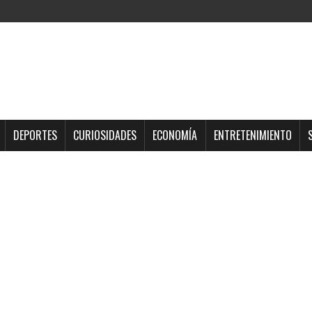
DEPORTES
CURIOSIDADES
ECONOMÍA
ENTRETENIMIENTO