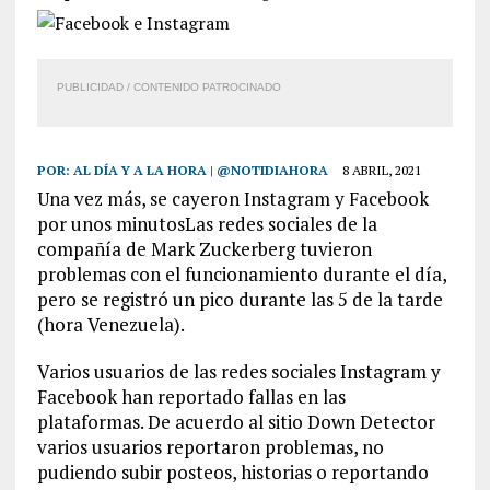
PUBLICIDAD / CONTENIDO PATROCINADO
POR:
AL DÍA Y A LA HORA | @NOTIDIAHORA
8 ABRIL, 2021
Una vez más, se cayeron Instagram y Facebook
por unos minutosLas redes sociales de la
compañía de Mark Zuckerberg tuvieron
problemas con el funcionamiento durante el día,
pero se registró un pico durante las 5 de la tarde
(hora Venezuela).
Varios usuarios de las redes sociales Instagram y
Facebook han reportado fallas en las
plataformas. De acuerdo al sitio Down Detector
varios usuarios reportaron problemas, no
pudiendo subir posteos, historias o reportando