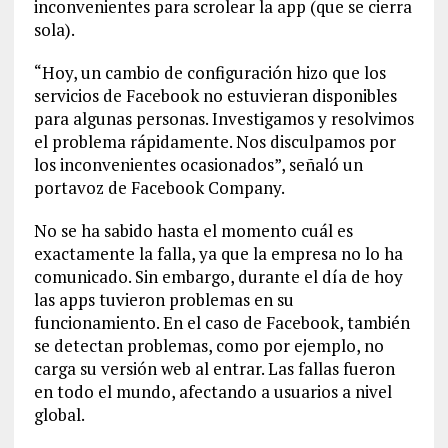
inconvenientes para scrolear la app (que se cierra
sola).
“Hoy, un cambio de configuración hizo que los
servicios de Facebook no estuvieran disponibles
para algunas personas. Investigamos y resolvimos
el problema rápidamente. Nos disculpamos por
los inconvenientes ocasionados”, señaló un
portavoz de Facebook Company.
No se ha sabido hasta el momento cuál es
exactamente la falla, ya que la empresa no lo ha
comunicado. Sin embargo, durante el día de hoy
las apps tuvieron problemas en su
funcionamiento. En el caso de Facebook, también
se detectan problemas, como por ejemplo, no
carga su versión web al entrar. Las fallas fueron
en todo el mundo, afectando a usuarios a nivel
global.