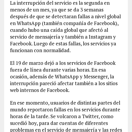
La interrupción del servicio es la segunda en
menos de un mes, ya que se da 3 semanas
después de que se detectaran fallas a nivel global
en WhatsApp (también compañía de Facebook),
cuando hubo una caída global que afectó al
servicio de mensajería y también a Instagram y
Facebook. Luego de estas fallas, los servicios ya
funcionan con normalidad.
El 19 de marzo dejó a los servicios de Facebook
fuera de línea durante varias horas. En esa
ocasión, además de WhatsApp y Messenger, la
interrupción pareció afectar también a los sitios
web internos de Facebook.
En ese momento, usuarios de distintas partes del
mundo reportaron fallas en los servicios durante
horas de la tarde. Se volcaron a Twitter, como
sucedió hoy, para dar cuentas de diferentes
problemas en el servicio de mensajería y las redes