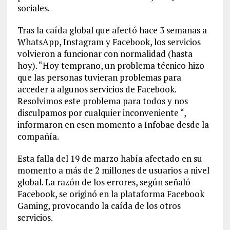
sociales.
Tras la caída global que afectó hace 3 semanas a
WhatsApp, Instagram y Facebook, los servicios
volvieron a funcionar con normalidad (hasta
hoy). “Hoy temprano, un problema técnico hizo
que las personas tuvieran problemas para
acceder a algunos servicios de Facebook.
Resolvimos este problema para todos y nos
disculpamos por cualquier inconveniente “,
informaron en esen momento a Infobae desde la
compañía.
Esta falla del 19 de marzo había afectado en su
momento a más de 2 millones de usuarios a nivel
global. La razón de los errores, según señaló
Facebook, se originó en la plataforma Facebook
Gaming, provocando la caída de los otros
servicios.