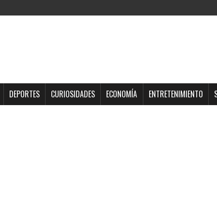
DEPORTES
CURIOSIDADES
ECONOMÍA
ENTRETENIMIENTO