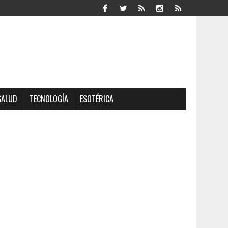
SALUD
TECNOLOGÍA
ESOTÉRICA