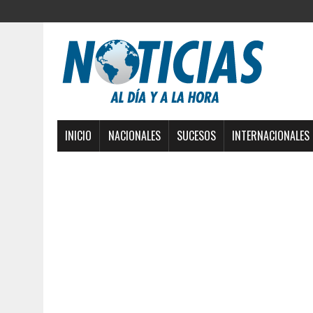
INICIO
NACIONALES
SUCESOS
INTERNACIONALES