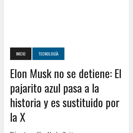
INICIO
TECNOLOGÍA
Elon Musk no se detiene: El
pajarito azul pasa a la
historia y es sustituido por
la X