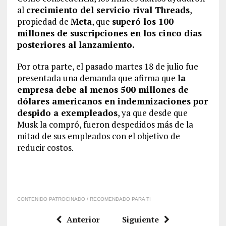
al
crecimiento del servicio rival Threads
,
propiedad de
Meta
, que
superó los 100
millones de suscripciones en los cinco días
posteriores al lanzamiento.
Por otra parte, el pasado martes 18 de julio fue
presentada una demanda que afirma que
la
empresa debe al menos 500 millones de
dólares americanos en indemnizaciones por
despido a exempleados
, ya que desde que
Musk la compró, fueron despedidos más de la
mitad de sus empleados con el objetivo de
reducir costos.
CONTENIDO PATROCINADO / RECOMENDADO PARA TI
Anterior
Siguiente