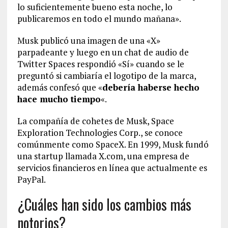
lo suficientemente bueno esta noche, lo
publicaremos en todo el mundo mañana».
Musk publicó una imagen de una «X»
parpadeante y luego en un chat de audio de
Twitter Spaces respondió «Sí» cuando se le
preguntó si cambiaría el logotipo de la marca,
además confesó que «
debería haberse hecho
hace mucho tiempo
«.
La compañía de cohetes de Musk, Space
Exploration Technologies Corp., se conoce
comúnmente como SpaceX. En 1999, Musk fundó
una startup llamada X.com, una empresa de
servicios financieros en línea que actualmente es
PayPal.
¿Cuáles han sido los cambios más
notorios?