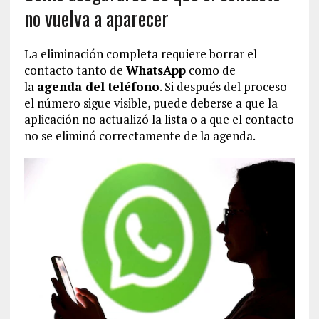
no vuelva a aparecer
La eliminación completa requiere borrar el
contacto tanto de
WhatsApp
como de
la
agenda del teléfono
. Si después del proceso
el número sigue visible, puede deberse a que la
aplicación no actualizó la lista o a que el contacto
no se eliminó correctamente de la agenda.