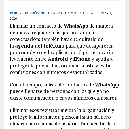
POR:
REDACCIÓN NOTICIAS AL DIA Y A LA HORA
27 MAYO,
2026
Eliminar un contacto de
WhatsApp
de manera
definitiva requiere más que borrar una
conversación: también hay que quitarlo de
la
agenda del teléfono
para que desaparezca
por completo de la aplicación. El proceso varía
levemente entre
Android y iPhone
y ayuda a
proteger la privacidad, ordenar la lista y evitar
confusiones con números desactualizados.
Con el tiempo, la lista de contactos de
WhatsApp
puede llenarse de personas con las que ya no
existe comunicación o cuyos números cambiaron.
Eliminar esos registros mejora la organización y
protege la información personal si un número
almacenado cambia de usuario. También facilita