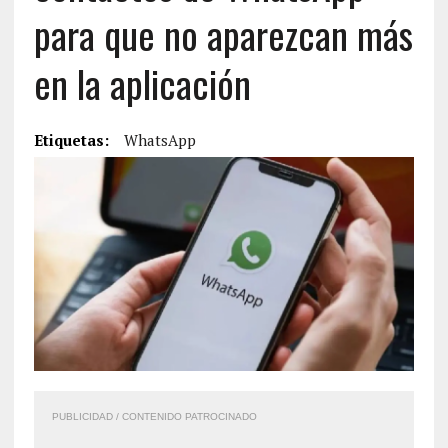
para que no aparezcan más
en la aplicación
Etiquetas:
WhatsApp
PUBLICIDAD / CONTENIDO PATROCINADO