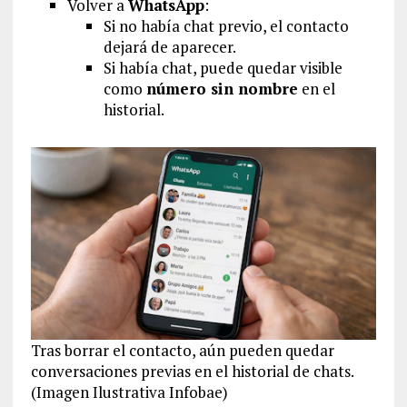
Volver a
WhatsApp
:
Si no había chat previo, el contacto
dejará de aparecer.
Si había chat, puede quedar visible
como
número sin nombre
en el
historial.
Tras borrar el contacto, aún pueden quedar
conversaciones previas en el historial de chats.
(Imagen Ilustrativa Infobae)