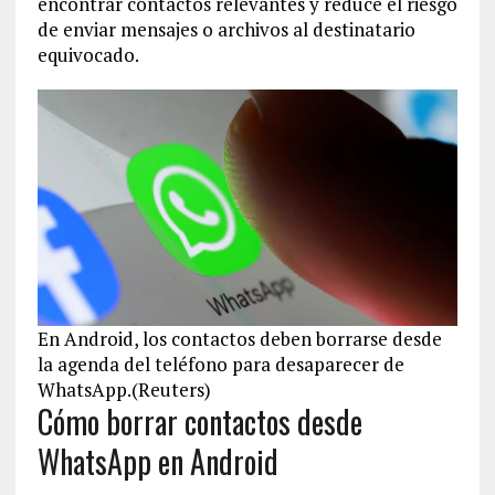
encontrar contactos relevantes y reduce el riesgo
de enviar mensajes o archivos al destinatario
equivocado.
En Android, los contactos deben borrarse desde
la agenda del teléfono para desaparecer de
WhatsApp.(Reuters)
Cómo borrar contactos desde
WhatsApp en Android