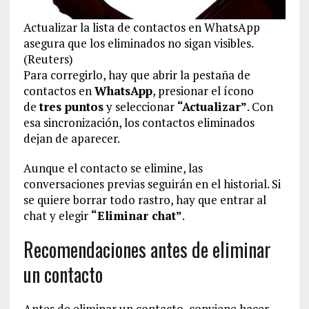
Actualizar la lista de contactos en WhatsApp
asegura que los eliminados no sigan visibles.
(Reuters)
Para corregirlo, hay que abrir la pestaña de
contactos en
WhatsApp
, presionar el ícono
de
tres puntos
y seleccionar
“Actualizar”
. Con
esa sincronización, los contactos eliminados
dejan de aparecer.
Aunque el contacto se elimine, las
conversaciones previas seguirán en el historial. Si
se quiere borrar todo rastro, hay que entrar al
chat y elegir
“Eliminar chat”
.
Recomendaciones antes de eliminar
un contacto
Antes de eliminar un contacto, conviene hacer