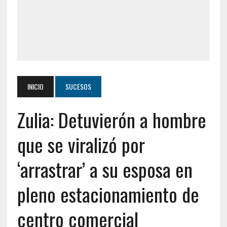
INICIO
SUCESOS
Zulia: Detuvierón a hombre
que se viralizó por
‘arrastrar’ a su esposa en
pleno estacionamiento de
centro comercial