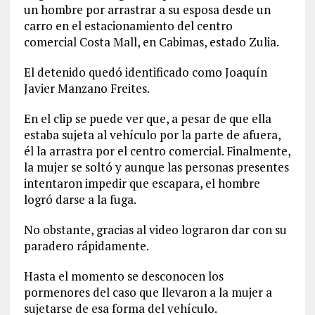
un hombre por arrastrar a su esposa desde un
carro e
n el estacionamiento del centro
comercial
Costa
Mall
, en Cabimas, estado Zulia.
El detenido quedó identificado como
Joaquín
Javier Manzano Freites.
En el clip se puede ver que, a pesar de que ella
estaba sujeta al vehículo por la parte de afuera,
él la arrastra por el centro comercial. Finalmente,
la mujer se soltó y aunque las personas presentes
intentaron impedir que escapara, el hombre
logró darse a la fuga.
No obstante, gracias al video lograron dar con su
paradero rápidamente.
Hasta el momento se desconocen los
pormenores del caso que llevaron a la mujer a
sujetarse de esa forma del vehículo.