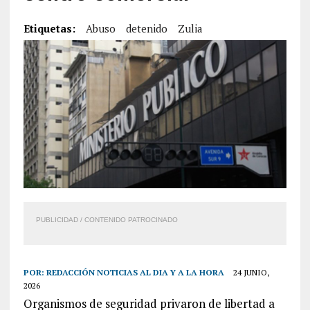
Etiquetas:
Abuso
detenido
Zulia
PUBLICIDAD / CONTENIDO PATROCINADO
POR:
REDACCIÓN NOTICIAS AL DIA Y A LA HORA
24 JUNIO,
2026
Organismos de seguridad privaron de libertad a