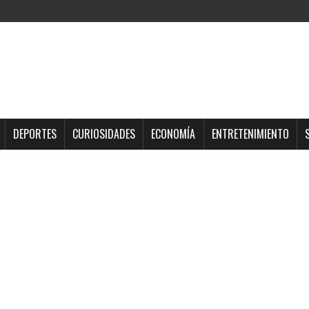
DEPORTES
CURIOSIDADES
ECONOMÍA
ENTRETENIMIENTO