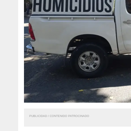
PUBLICIDAD / CONTENIDO PATROCINADO