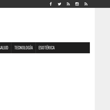
SALUD
TECNOLOGÍA
ESOTÉRICA