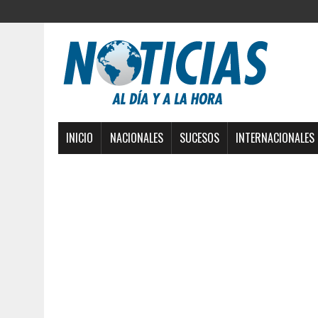
INICIO
NACIONALES
SUCESOS
INTERNACIONALES