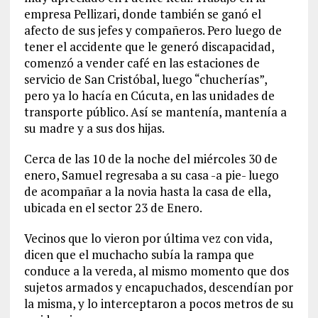
empresa Pellizari, donde también se ganó el
afecto de sus jefes y compañeros. Pero luego de
tener el accidente que le generó discapacidad,
comenzó a vender café en las estaciones de
servicio de San Cristóbal, luego “chucherías”,
pero ya lo hacía en Cúcuta, en las unidades de
transporte público. Así se mantenía, mantenía a
su madre y a sus dos hijas.
Cerca de las 10 de la noche del miércoles 30 de
enero, Samuel regresaba a su casa -a pie- luego
de acompañar a la novia hasta la casa de ella,
ubicada en el sector 23 de Enero.
Vecinos que lo vieron por última vez con vida,
dicen que el muchacho subía la rampa que
conduce a la vereda, al mismo momento que dos
sujetos armados y encapuchados, descendían por
la misma, y lo interceptaron a pocos metros de su