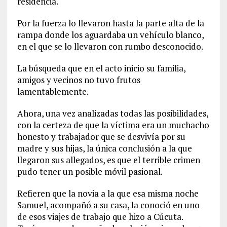
residencia.
Por la fuerza lo llevaron hasta la parte alta de la
rampa donde los aguardaba un vehículo blanco,
en el que se lo llevaron con rumbo desconocido.
La búsqueda que en el acto inicio su familia,
amigos y vecinos no tuvo frutos
lamentablemente.
Ahora, una vez analizadas todas las posibilidades,
con la certeza de que la víctima era un muchacho
honesto y trabajador que se desvivía por su
madre y sus hijas, la única conclusión a la que
llegaron sus allegados, es que el terrible crimen
pudo tener un posible móvil pasional.
Refieren que la novia a la que esa misma noche
Samuel, acompañó a su casa, la conoció en uno
de esos viajes de trabajo que hizo a Cúcuta.