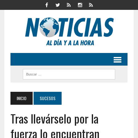
INICIO
SUCESOS
Tras llevárselo por la
fuerza lo encuentran