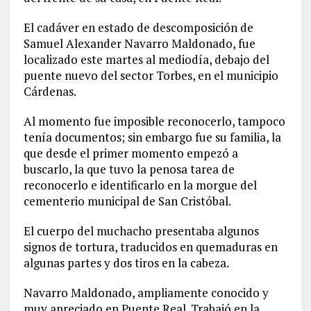
El cadáver en estado de descomposición de
Samuel Alexander Navarro Maldonado, fue
localizado este martes al mediodía, debajo del
puente nuevo del sector Torbes, en el municipio
Cárdenas.
Al momento fue imposible reconocerlo, tampoco
tenía documentos; sin embargo fue su familia, la
que desde el primer momento empezó a
buscarlo, la que tuvo la penosa tarea de
reconocerlo e identificarlo en la morgue del
cementerio municipal de San Cristóbal.
El cuerpo del muchacho presentaba algunos
signos de tortura, traducidos en quemaduras en
algunas partes y dos tiros en la cabeza.
Navarro Maldonado, ampliamente conocido y
muy apreciado en Puente Real. Trabajó en la