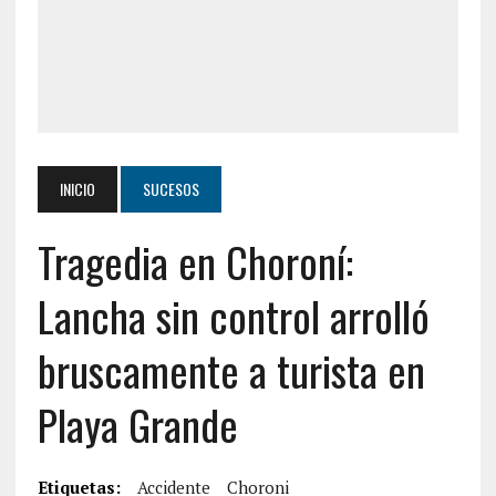
INICIO
SUCESOS
Tragedia en Choroní:
Lancha sin control arrolló
bruscamente a turista en
Playa Grande
Etiquetas:
Accidente
Choroni