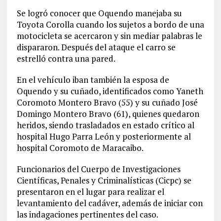
Se logró conocer que Oquendo manejaba su
Toyota Corolla cuando los sujetos a bordo de una
motocicleta se acercaron y sin mediar palabras le
dispararon. Después del ataque el carro se
estrelló contra una pared.
En el vehículo iban también la esposa de
Oquendo y su cuñado, identificados como Yaneth
Coromoto Montero Bravo (55) y su cuñado José
Domingo Montero Bravo (61), quienes quedaron
heridos, siendo trasladados en estado crítico al
hospital Hugo Parra León y posteriormente al
hospital Coromoto de Maracaibo.
Funcionarios del Cuerpo de Investigaciones
Científicas, Penales y Criminalísticas (Cicpc) se
presentaron en el lugar para realizar el
levantamiento del cadáver, además de iniciar con
las indagaciones pertinentes del caso.