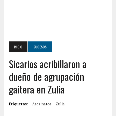
INICIO
SUCESOS
Sicarios acribillaron a
dueño de agrupación
gaitera en Zulia
Etiquetas:
Asesinatos
Zulia