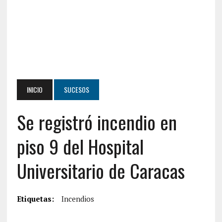
INICIO
SUCESOS
Se registró incendio en
piso 9 del Hospital
Universitario de Caracas
Etiquetas:
Incendios