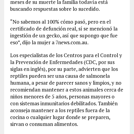
meses de su muerte la familia todavía está
buscando respuestas sobre lo sucedido.
“No sabemos al 100% cómo pasó, pero en el
certificado de defunción real, sí se mencionó la
ingestión de un gecko, así que supongo que fue
eso”, dijo la mujer a 7news.com.au.
Los especialistas de los Centros para el Control y
la Prevención de Enfermedades (CDC, por sus
siglas en inglés), por su parte, advierten que los
reptiles pueden ser una causa de salmonela
humana, a pesar de parecer sanos y limpios, y no
recomiendan mantener a estos animales cerca de
niños menores de 5 años, personas mayores o
con sistemas inmunitarios debilitados. También
aconseja mantener a los reptiles fuera de la
cocina o cualquier lugar donde se preparen,
sirvan o consuman alimentos.