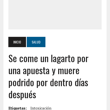
INICIO
SALUD
Se come un lagarto por
una apuesta y muere
podrido por dentro días
después
Etiquetas:
Intoxicación