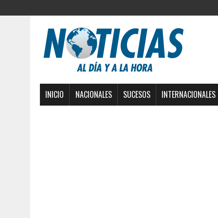
INICIO
NACIONALES
SUCESOS
INTERNACIONALES