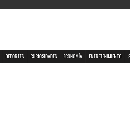
DEPORTES
CURIOSIDADES
ECONOMÍA
ENTRETENIMIENTO