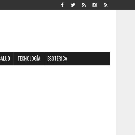
SALUD
TECNOLOGÍA
ESOTÉRICA