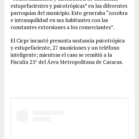
estupefacientes y psicotrópicas” en las diferentes
parroquias del municipio. Esto generaba “zozobra
e intranquilidad en sus habitantes con las
constantes extorsiones a los comerciantes”.
El Cicpc incautó presunta sustancia psicotrópica
y estupefaciente, 27 municiones y un teléfono
inteligente; mientras el caso se remitió a la
Fiscalía 23° del Área Metropolitana de Caracas.