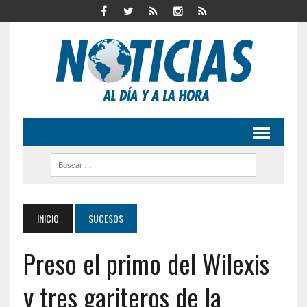
INICIO
SUCESOS
Preso el primo del Wilexis
y tres gariteros de la