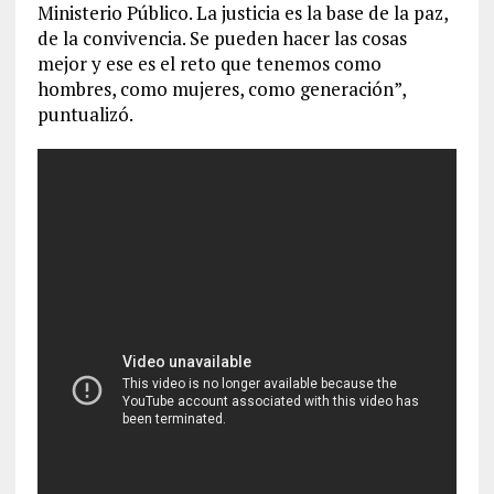
Ministerio Público. La justicia es la base de la paz,
de la convivencia. Se pueden hacer las cosas
mejor y ese es el reto que tenemos como
hombres, como mujeres, como generación”,
puntualizó.