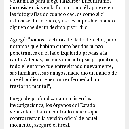
ventanillas para luego lanzarse? Encontramos
inconsistencias en la forma como él aparece en
las fotografías de cuando cae, es como si el
estuviese durmiendo, y eso es imposible cuando
alguien cae de un décimo piso”, dijo
Agregó: “Vimos fracturas del lado derecho, pero
notamos que habían cuatro heridas punzo
penetrantes en el lado izquierdo previas a la
caída. Además, hicimos una autopsia psiquiátrica,
todo el entorno fue entrevistado nuevamente,
sus familiares, sus amigos, nadie dio un indicio de
que él pudiera tener una enfermedad un
trastorne mental”,
Luego de profundizar aun más en las
investigaciones, los órganos del Estado
venezolano han encontrado indicios que
contrarrestan la versión oficial de aquel
momento, aseguró el fiscal.