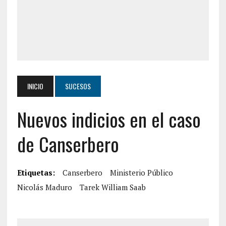
INICIO
SUCESOS
Nuevos indicios en el caso
de Canserbero
Etiquetas:
Canserbero
Ministerio Público
Nicolás Maduro
Tarek William Saab