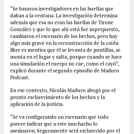
“Se basaron investigadores en las huellas que
daban a la ventana. La investigación determina
además que esa no eran las huellas de Tirone
González y que lo que ahí está fue superpuesto,
cambiaron el escenario de los hechos, pero hay
algo más grave en la reconstrucción de la caída
libre es mentira que él se levanta de puntillas, se
monta en el lugar y salta, porque cuando se hace
una simulación el cuerpo no cae, como el cayó”,
explicó durante el segundo episodio de Maduro
Podcast.
En ese contexto, Nicolás Maduro abogó por el
pronto esclarecimiento de los hechos y la
aplicación de la justicia.
“Se va configurando un escenario que todo
parece indicar que a este muchacho lo
asesinaron. Seguramente será esclarecido por el